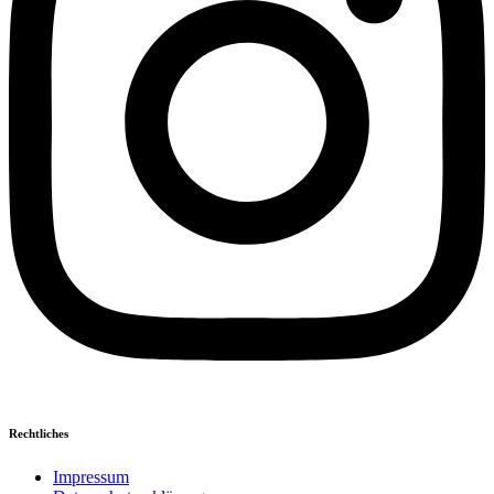
Rechtliches
Impressum