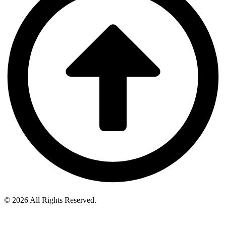
© 2026 All Rights Reserved.