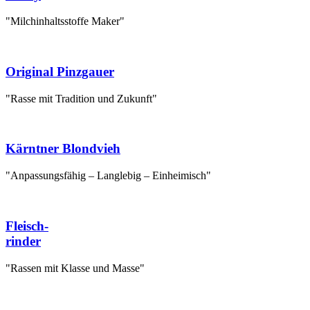
"Milchinhaltsstoffe Maker"
Original Pinzgauer
"Rasse mit Tradition und Zukunft"
Kärntner Blondvieh
"Anpassungsfähig – Langlebig – Einheimisch"
Fleisch-
rinder
"Rassen mit Klasse und Masse"