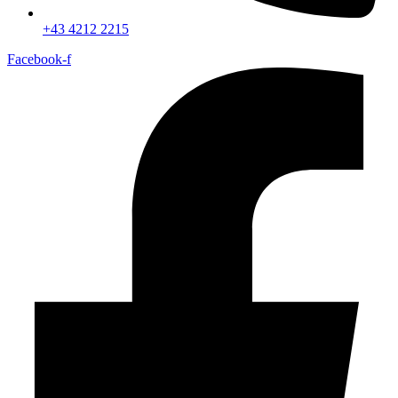
+43 4212 2215
Facebook-f