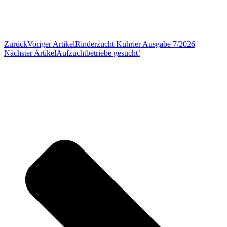
Zurück
Voriger Artikel
Rinderzucht Kuhrier Ausgabe 7/2026
Nächster Artikel
Aufzuchtbetriebe gesucht!