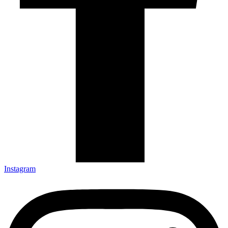
Instagram