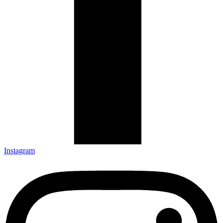
Instagram