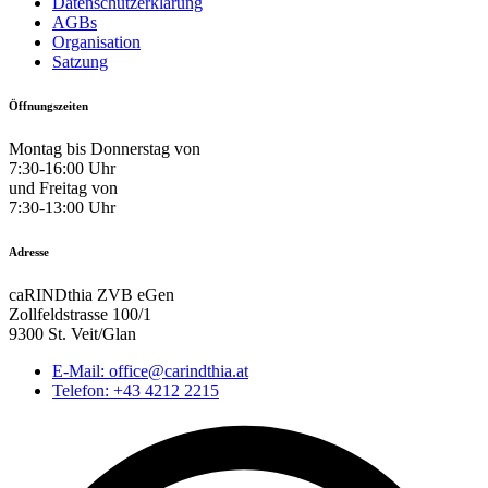
Datenschutzerklärung
AGBs
Organisation
Satzung
Öffnungszeiten
Montag bis Donnerstag von
7:30-16:00 Uhr
und Freitag von
7:30-13:00 Uhr
Adresse
caRINDthia ZVB eGen
Zollfeldstrasse 100/1
9300 St. Veit/Glan
E-Mail: office@carindthia.at
Telefon: +43 4212 2215