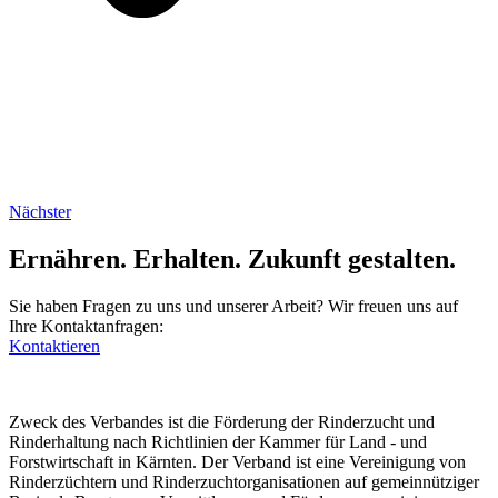
Nächster
Ernähren. Erhalten. Zukunft gestalten.
Sie haben Fragen zu uns und unserer Arbeit? Wir freuen uns auf
Ihre Kontaktanfragen:
Kontaktieren
Zweck des Verbandes ist die Förderung der Rinderzucht und
Rinderhaltung nach Richtlinien der Kammer für Land - und
Forstwirtschaft in Kärnten. Der Verband ist eine Vereinigung von
Rinderzüchtern und Rinderzuchtorganisationen auf gemeinnütziger