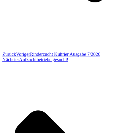
Zurück
Voriger
Rinderzucht Kuhrier Ausgabe 7/2026
Nächster
Aufzuchtbetriebe gesucht!