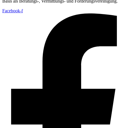
Basis als Beratungs-, Vermittlungs- und Förderungsvereinigung.
Facebook-f