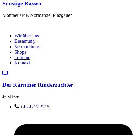
Sonstige Rassen
Montbeliarde, Normande, Pinzgauer
Wir über uns
Besamung
Vermarktung
Shops
Termine
Kontakt
Der Kärntner Rinderzüchter
Jetzt lesen
+43 4212 2215