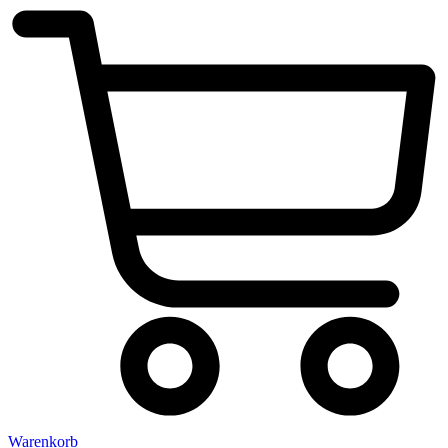
Warenkorb