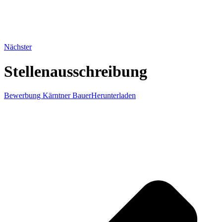
Nächster
Stellenausschreibung
Bewerbung Kärntner Bauer
Herunterladen