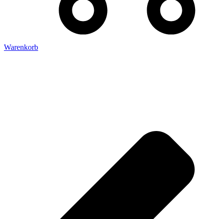
Warenkorb