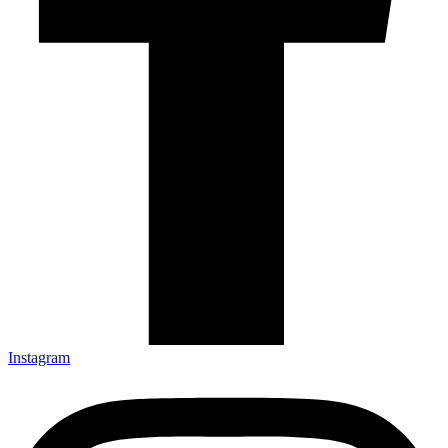
Instagram