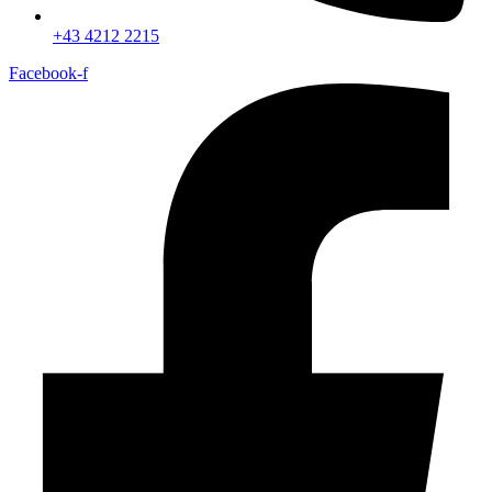
+43 4212 2215
Facebook-f