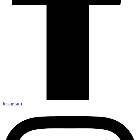
Instagram