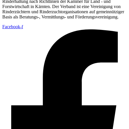
Rinderhaltung nach Richtlinien der Kammer für Land - und
Forstwirtschaft in Kärnten. Der Verband ist eine Vereinigung von
Rinderzüchtern und Rinderzuchtorganisationen auf gemeinnütziger
Basis als Beratungs-, Vermittlungs- und Förderungsvereinigung.
Facebook-f