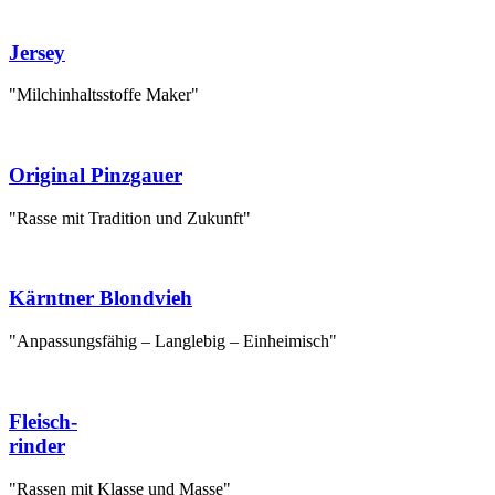
Jersey
"Milchinhaltsstoffe Maker"
Original Pinzgauer
"Rasse mit Tradition und Zukunft"
Kärntner Blondvieh
"Anpassungsfähig – Langlebig – Einheimisch"
Fleisch-
rinder
"Rassen mit Klasse und Masse"