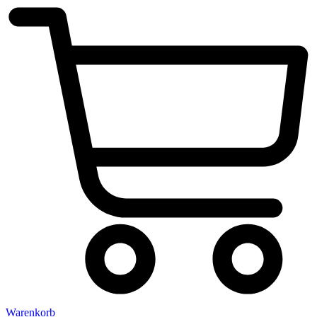
Warenkorb