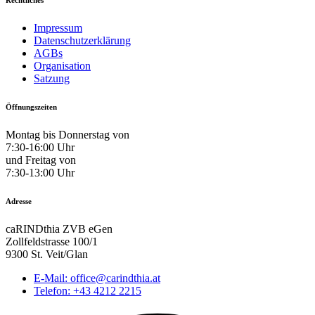
Impressum
Datenschutzerklärung
AGBs
Organisation
Satzung
Öffnungszeiten
Montag bis Donnerstag von
7:30-16:00 Uhr
und Freitag von
7:30-13:00 Uhr
Adresse
caRINDthia ZVB eGen
Zollfeldstrasse 100/1
9300 St. Veit/Glan
E-Mail: office@carindthia.at
Telefon: +43 4212 2215