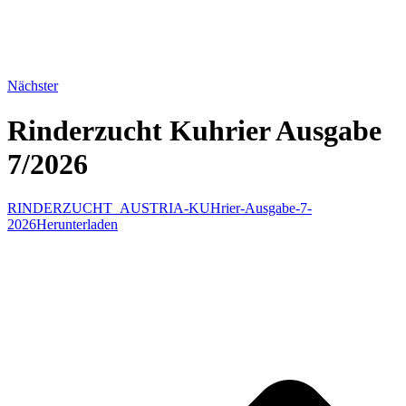
Nächster
Rinderzucht Kuhrier Ausgabe
7/2026
RINDERZUCHT_AUSTRIA-KUHrier-Ausgabe-7-
2026
Herunterladen