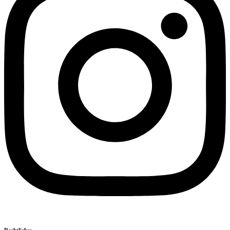
Rechtliches