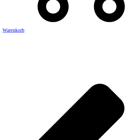
Warenkorb