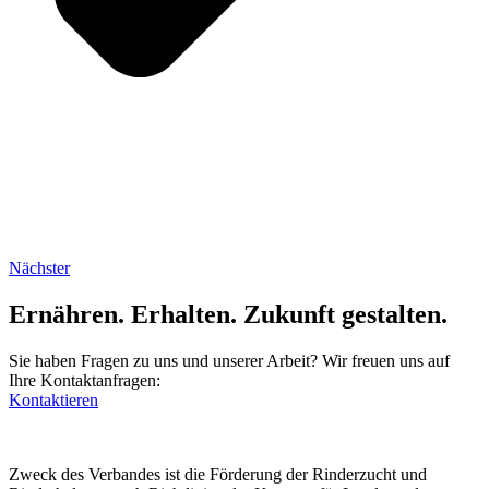
Nächster
Ernähren. Erhalten. Zukunft gestalten.
Sie haben Fragen zu uns und unserer Arbeit? Wir freuen uns auf
Ihre Kontaktanfragen:
Kontaktieren
Zweck des Verbandes ist die Förderung der Rinderzucht und