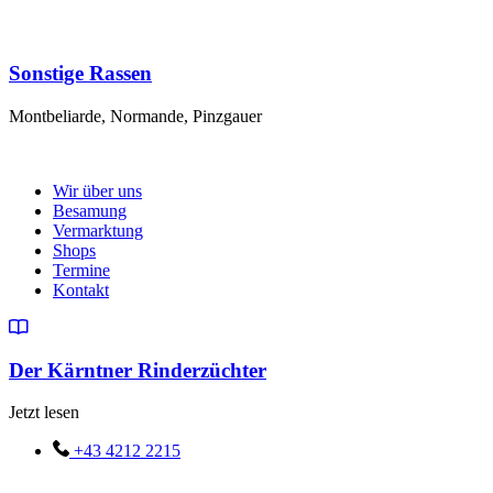
Sonstige Rassen
Montbeliarde, Normande, Pinzgauer
Wir über uns
Besamung
Vermarktung
Shops
Termine
Kontakt
Der Kärntner Rinderzüchter
Jetzt lesen
+43 4212 2215