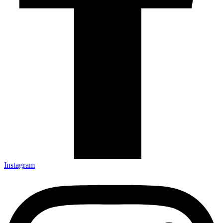
Instagram