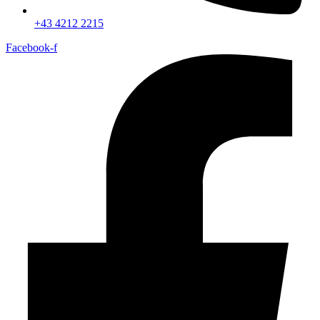
+43 4212 2215
Facebook-f