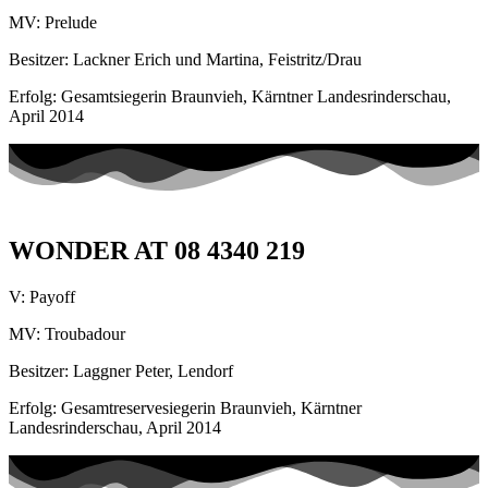
MV: Prelude
Besitzer: Lackner Erich und Martina, Feistritz/Drau
Erfolg: Gesamtsiegerin Braunvieh, Kärntner Landesrinderschau,
April 2014
WONDER AT 08 4340 219
V: Payoff
MV: Troubadour
Besitzer: Laggner Peter, Lendorf
Erfolg: Gesamtreservesiegerin Braunvieh, Kärntner
Landesrinderschau, April 2014