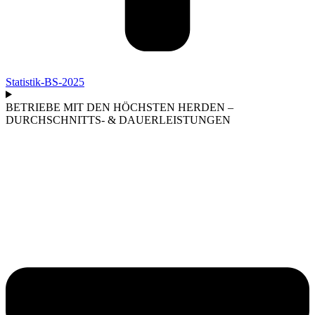
Statistik-BS-2025
BETRIEBE MIT DEN HÖCHSTEN HERDEN –
DURCHSCHNITTS- & DAUERLEISTUNGEN