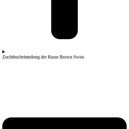
Zuchtbucheinteilung der Rasse Brown Swiss