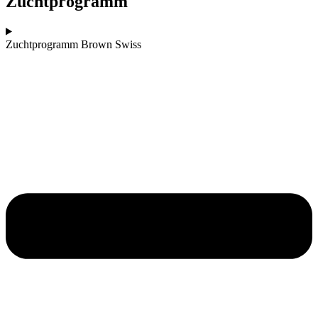
Zuchtprogramm
Zuchtprogramm Brown Swiss