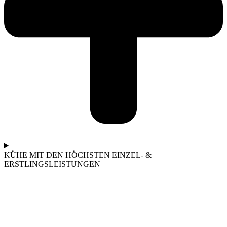
KÜHE MIT DEN HÖCHSTEN EINZEL- &
ERSTLINGSLEISTUNGEN