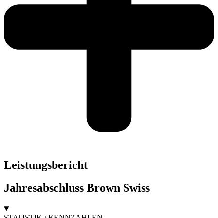
Leistungsbericht
Jahresabschluss Brown Swiss
STATISTIK / KENNZAHLEN