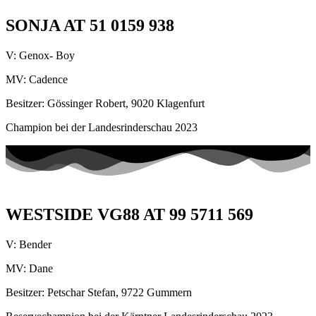
SONJA AT 51 0159 938
V: Genox- Boy
MV: Cadence
Besitzer: Gössinger Robert, 9020 Klagenfurt
Champion bei der Landesrinderschau 2023
WESTSIDE VG88 AT 99 5711 569
V: Bender
MV: Dane
Besitzer: Petschar Stefan, 9722 Gummern