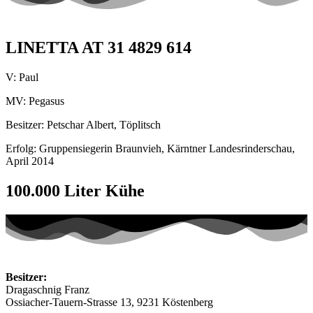
LINETTA AT 31 4829 614
V: Paul
MV: Pegasus
Besitzer: Petschar Albert, Töplitsch
Erfolg: Gruppensiegerin Braunvieh, Kärntner Landesrinderschau,
April 2014
100.000 Liter Kühe
Besitzer:
Dragaschnig Franz
Ossiacher-Tauern-Strasse 13, 9231 Köstenberg