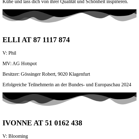
Kühe und lass dich von ihrer Qualität und Schönheit inspirieren.
ELLI AT 87 1117 874
V: Phil
MV: AG Hotspot
Besitzer: Gössinger Robert, 9020 Klagenfurt
Erfolgreiche Teilnehmerin an der Bundes- und Europaschau 2024
IVONNE AT 51 0162 438
V: Blooming