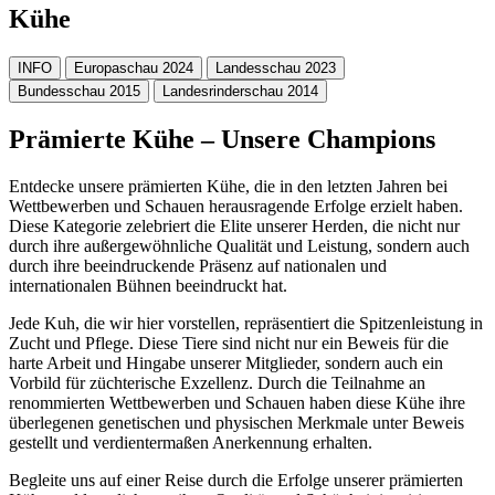
Kühe
INFO
Europaschau 2024
Landesschau 2023
Bundesschau 2015
Landesrinderschau 2014
Prämierte Kühe – Unsere Champions
Entdecke unsere prämierten Kühe, die in den letzten Jahren bei
Wettbewerben und Schauen herausragende Erfolge erzielt haben.
Diese Kategorie zelebriert die Elite unserer Herden, die nicht nur
durch ihre außergewöhnliche Qualität und Leistung, sondern auch
durch ihre beeindruckende Präsenz auf nationalen und
internationalen Bühnen beeindruckt hat.
Jede Kuh, die wir hier vorstellen, repräsentiert die Spitzenleistung in
Zucht und Pflege. Diese Tiere sind nicht nur ein Beweis für die
harte Arbeit und Hingabe unserer Mitglieder, sondern auch ein
Vorbild für züchterische Exzellenz. Durch die Teilnahme an
renommierten Wettbewerben und Schauen haben diese Kühe ihre
überlegenen genetischen und physischen Merkmale unter Beweis
gestellt und verdientermaßen Anerkennung erhalten.
Begleite uns auf einer Reise durch die Erfolge unserer prämierten