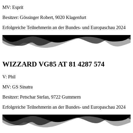
MV: Esprit
Besitzer: Gössinger Robert, 9020 Klagenfurt
Erfolgreiche Teilnehmerin an der Bundes- und Europaschau 2024
WIZZARD VG85 AT 81 4287 574
V: Phil
MV: GS Sinatra
Besitzer: Petschar Stefan, 9722 Gummern
Erfolgreiche Teilnehmerin an der Bundes- und Europaschau 2024