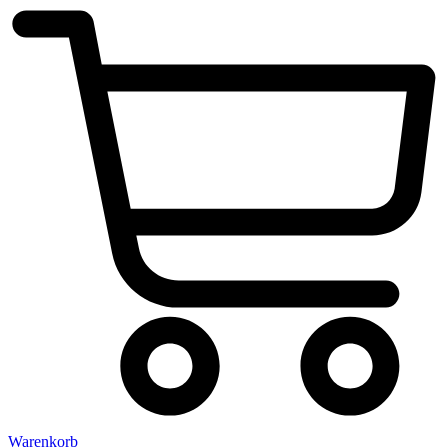
Warenkorb