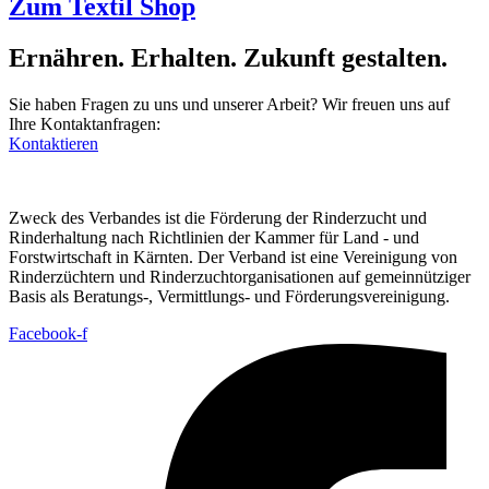
Zum Textil Shop
Ernähren. Erhalten. Zukunft gestalten.
Sie haben Fragen zu uns und unserer Arbeit? Wir freuen uns auf
Ihre Kontaktanfragen:
Kontaktieren
Zweck des Verbandes ist die Förderung der Rinderzucht und
Rinderhaltung nach Richtlinien der Kammer für Land - und
Forstwirtschaft in Kärnten. Der Verband ist eine Vereinigung von
Rinderzüchtern und Rinderzuchtorganisationen auf gemeinnütziger
Basis als Beratungs-, Vermittlungs- und Förderungsvereinigung.
Facebook-f