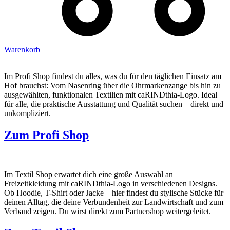
Warenkorb
Im Profi Shop findest du alles, was du für den täglichen Einsatz am
Hof brauchst: Vom Nasenring über die Ohrmarkenzange bis hin zu
ausgewählten, funktionalen Textilien mit caRINDthia-Logo. Ideal
für alle, die praktische Ausstattung und Qualität suchen – direkt und
unkompliziert.
Zum Profi Shop
Im Textil Shop erwartet dich eine große Auswahl an
Freizeitkleidung mit caRINDthia-Logo in verschiedenen Designs.
Ob Hoodie, T-Shirt oder Jacke – hier findest du stylische Stücke für
deinen Alltag, die deine Verbundenheit zur Landwirtschaft und zum
Verband zeigen. Du wirst direkt zum Partnershop weitergeleitet.