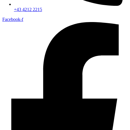
+43 4212 2215
Facebook-f