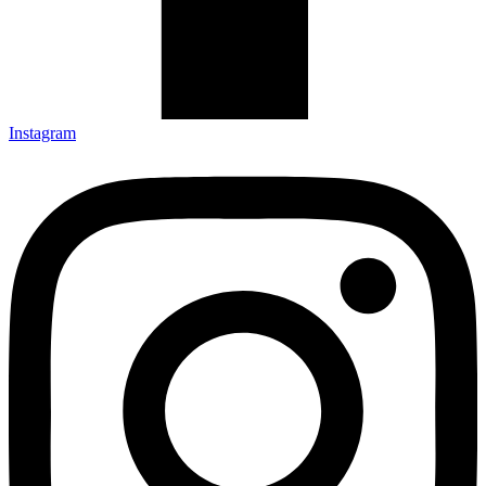
Instagram