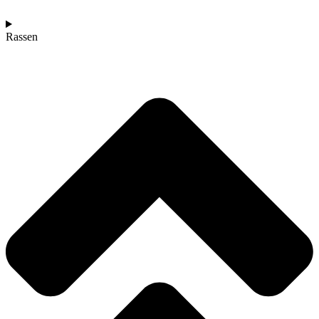
Rassen