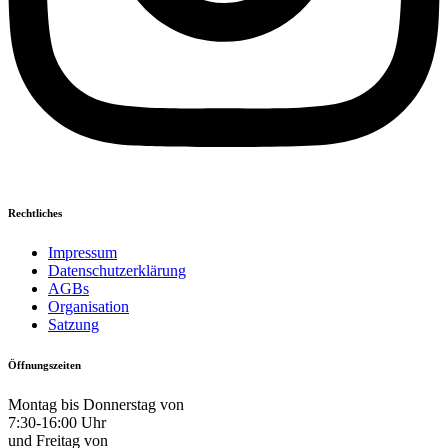
Rechtliches
Impressum
Datenschutzerklärung
AGBs
Organisation
Satzung
Öffnungszeiten
Montag bis Donnerstag von
7:30-16:00 Uhr
und Freitag von