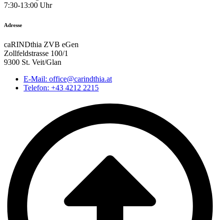
7:30-13:00 Uhr
Adresse
caRINDthia ZVB eGen
Zollfeldstrasse 100/1
9300 St. Veit/Glan
E-Mail: office@carindthia.at
Telefon: +43 4212 2215