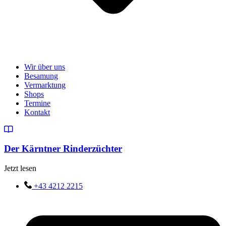
Wir über uns
Besamung
Vermarktung
Shops
Termine
Kontakt
Der Kärntner Rinderzüchter
Jetzt lesen
+43 4212 2215