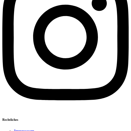
Rechtliches