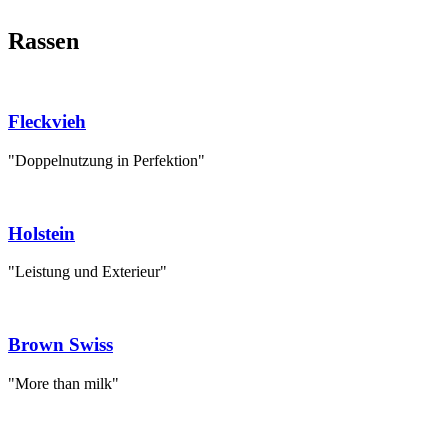
Rassen
Fleckvieh
"Doppelnutzung in Perfektion"
Holstein
"Leistung und Exterieur"
Brown Swiss
"More than milk"