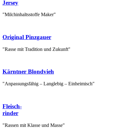
Jersey
"Milchinhaltsstoffe Maker"
Original Pinzgauer
"Rasse mit Tradition und Zukunft"
Kärntner Blondvieh
"Anpassungsfähig – Langlebig – Einheimisch"
Fleisch-
rinder
"Rassen mit Klasse und Masse"