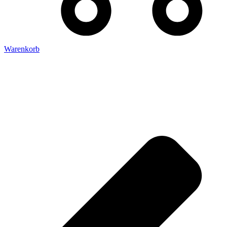
Warenkorb