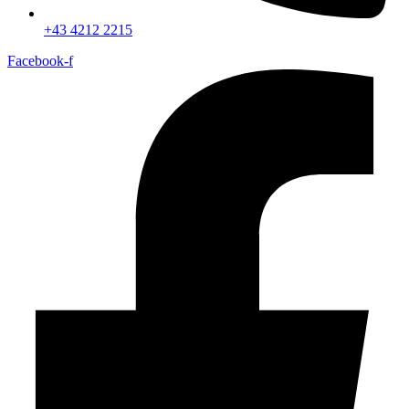
+43 4212 2215
Facebook-f