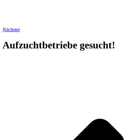
Nächster
Aufzuchtbetriebe gesucht!