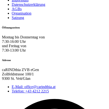
Impressum
Datenschutzerklärung
AGBs
Organisation
Satzung
Öffnungszeiten
Montag bis Donnerstag von
7:30-16:00 Uhr
und Freitag von
7:30-13:00 Uhr
Adresse
caRINDthia ZVB eGen
Zollfeldstrasse 100/1
9300 St. Veit/Glan
E-Mail: office@carindthia.at
Telefon: +43 4212 2215