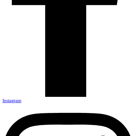
Instagram