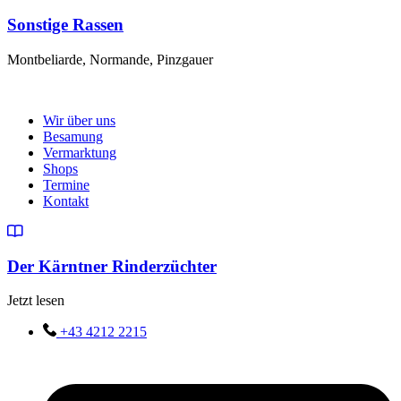
Sonstige Rassen
Montbeliarde, Normande, Pinzgauer
Wir über uns
Besamung
Vermarktung
Shops
Termine
Kontakt
Der Kärntner Rinderzüchter
Jetzt lesen
+43 4212 2215