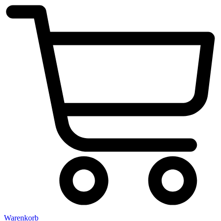
Warenkorb