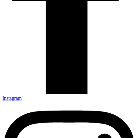
Instagram