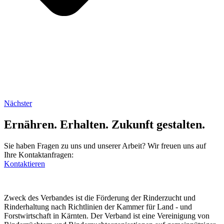
Nächster
Ernähren. Erhalten. Zukunft gestalten.
Sie haben Fragen zu uns und unserer Arbeit? Wir freuen uns auf
Ihre Kontaktanfragen:
Kontaktieren
Zweck des Verbandes ist die Förderung der Rinderzucht und
Rinderhaltung nach Richtlinien der Kammer für Land - und
Forstwirtschaft in Kärnten. Der Verband ist eine Vereinigung von