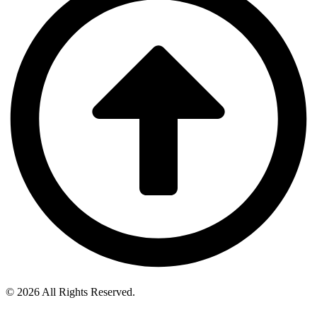
© 2026 All Rights Reserved.