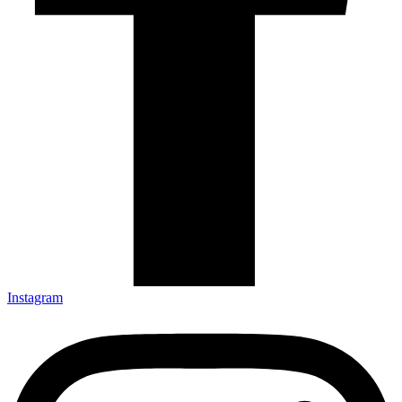
Instagram