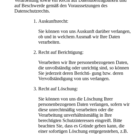
Verarbeitung sowie ein Recht auf Datenübertragbarkeit und
auf Beschwerde gemäß den Voraussetzungen des
Datenschutzrechts.
Auskunftsrecht:
Sie können von uns Auskunft darüber verlangen,
ob und in welchem Ausmaß wir Ihre Daten
verarbeiten.
Recht auf Berichtigung:
Verarbeiten wir Ihre personenbezogenen Daten,
die unvollständig oder unrichtig sind, so können
Sie jederzeit deren Berichti- gung bzw. deren
Vervollständigung von uns verlangen.
Recht auf Löschung:
Sie können von uns die Löschung Ihrer
personenbezogenen Daten verlangen, sofern wir
diese unrechtmäßig verarbeiten oder die
Verarbeitung unverhältnismäßig in Ihre
berechtigten Schutzinteressen eingreift. Bitte
beachten Sie, dass es Gründe geben kann, die
einer sofortigen Löschung entgegenstehen, z.B.