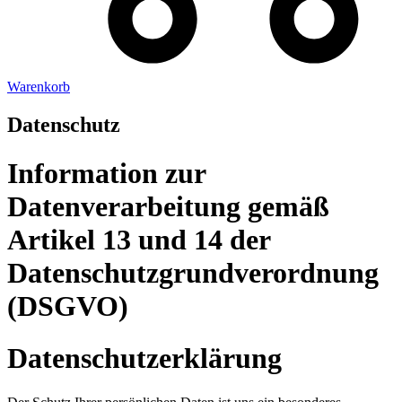
Warenkorb
Datenschutz
Information zur
Datenverarbeitung gemäß
Artikel 13 und 14 der
Datenschutzgrundverordnung
(DSGVO)
Datenschutzerklärung