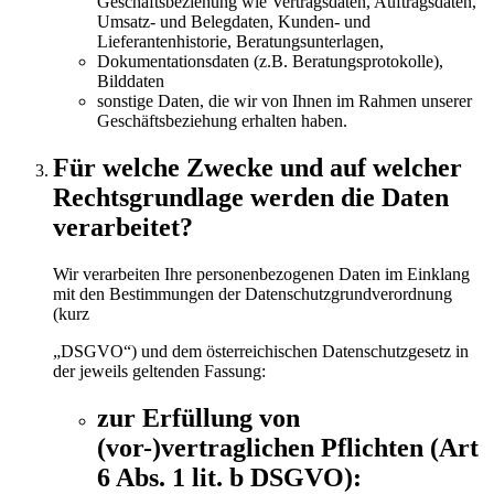
Geschäftsbeziehung wie Vertragsdaten, Auftragsdaten,
Umsatz- und Belegdaten, Kunden- und
Lieferantenhistorie, Beratungsunterlagen,
Dokumentationsdaten (z.B. Beratungsprotokolle),
Bilddaten
sonstige Daten, die wir von Ihnen im Rahmen unserer
Geschäftsbeziehung erhalten haben.
Für welche Zwecke und auf welcher
Rechtsgrundlage werden die Daten
verarbeitet?
Wir verarbeiten Ihre personenbezogenen Daten im Einklang
mit den Bestimmungen der Datenschutzgrundverordnung
(kurz
„DSGVO“) und dem österreichischen Datenschutzgesetz in
der jeweils geltenden Fassung:
zur Erfüllung von
(vor-)vertraglichen Pflichten (Art
6 Abs. 1 lit. b DSGVO):