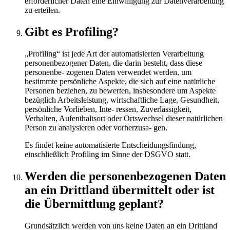
erforderlicher Daten eine Einwilligung zur Datenverarbeitung
zu erteilen.
Gibt es Profiling?
„Profiling“ ist jede Art der automatisierten Verarbeitung
personenbezogener Daten, die darin besteht, dass diese
personenbe- zogenen Daten verwendet werden, um
bestimmte persönliche Aspekte, die sich auf eine natürliche
Personen beziehen, zu bewerten, insbesondere um Aspekte
bezüglich Arbeitsleistung, wirtschaftliche Lage, Gesundheit,
persönliche Vorlieben, Inte- ressen, Zuverlässigkeit,
Verhalten, Aufenthaltsort oder Ortswechsel dieser natürlichen
Person zu analysieren oder vorherzusa- gen.
Es findet keine automatisierte Entscheidungsfindung,
einschließlich Profiling im Sinne der DSGVO statt.
Werden die personenbezogenen Daten
an ein Drittland übermittelt oder ist
die Übermittlung geplant?
Grundsätzlich werden von uns keine Daten an ein Drittland