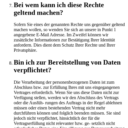
Bei wem kann ich diese Rechte
geltend machen?
Sofern Sie eines der genannten Rechte uns gegenüber geltend
machen wollen, so wenden Sie sich an unsere in Punkt 1
angegebene E-Mail Adresse. Im Zweifel können wir
zusätzliche Informationen zur Bestätigung Ihrer Identität
anfordern. Dies dient dem Schutz Ihrer Rechte und Ihrer
Privatsphäre.
Bin ich zur Bereitstellung von Daten
verpflichtet?
Die Verarbeitung der personenbezogenen Daten ist zum
Abschluss bzw. zur Erfüllung Ihres mit uns eingegangenen
Vertrages erforderlich. Wenn Sie uns diese Daten nicht zur
Verfügung stellen, werden wir den Abschluss des Vertrags
oder die Ausfüh- rungen des Auftrags in der Regel ablehnen
müssen oder einen bestehenden Vertrag nicht mehr
durchführen können und folglich beenden müssen. Sie sind
jedoch nicht verpflichtet, hinsichtlich der für die
Vertragserfüllung nicht relevanter bzw. ge- setzlich nicht