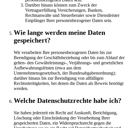
Darüber hinaus können zum Zweck der
Vertragserfüllung Versicherungen, Banken,
Rechtsanwälte und Steuerberater sowie Dienstleister
Empfänger Ihrer personenbezogener Daten sein.
Wie lange werden meine Daten
gespeichert?
Wir verarbeiten Ihre personenbezogenen Daten bis zur
Beendigung der Geschäftsbeziehung oder bis zum Ablauf der
gelten- den Gewährleistungs-, Verjährungs- und gesetzlichen
Aufbewahrungsfristen (etwa aus dem
Unternehmensgesetzbuch, der Bundesabgabenordnung);
darüber hinaus bis zur Beendigung von allfälligen
Rechtsstreitigkeiten, bei denen die Daten als Beweis benötigt
werden.
Welche Datenschutzrechte habe ich?
Sie haben jederzeit ein Recht auf Auskunft, Berichtigung,
Löschung oder Einschränkung der Verarbeitung Ihrer
gespeicherten Daten, ein Widerspruchsrecht gegen die