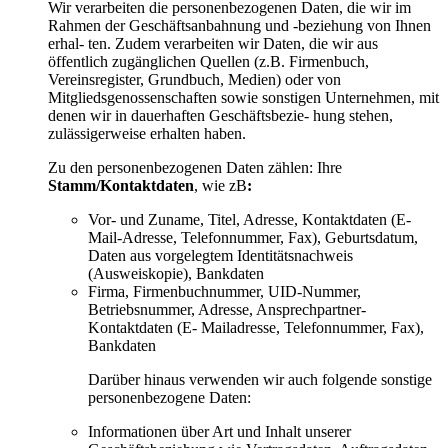
Wir verarbeiten die personenbezogenen Daten, die wir im
Rahmen der Geschäftsanbahnung und -beziehung von Ihnen
erhal- ten. Zudem verarbeiten wir Daten, die wir aus
öffentlich zugänglichen Quellen (z.B. Firmenbuch,
Vereinsregister, Grundbuch, Medien) oder von
Mitgliedsgenossenschaften sowie sonstigen Unternehmen, mit
denen wir in dauerhaften Geschäftsbezie- hung stehen,
zulässigerweise erhalten haben.
Zu den personenbezogenen Daten zählen: Ihre
Stamm/Kontaktdaten
, wie zB
:
Vor- und Zuname, Titel, Adresse, Kontaktdaten (E-
Mail-Adresse, Telefonnummer, Fax), Geburtsdatum,
Daten aus vorgelegtem Identitätsnachweis
(Ausweiskopie), Bankdaten
Firma, Firmenbuchnummer, UID-Nummer,
Betriebsnummer, Adresse, Ansprechpartner-
Kontaktdaten (E- Mailadresse, Telefonnummer, Fax),
Bankdaten
Darüber hinaus verwenden wir auch folgende sonstige
personenbezogene Daten:
Informationen über Art und Inhalt unserer