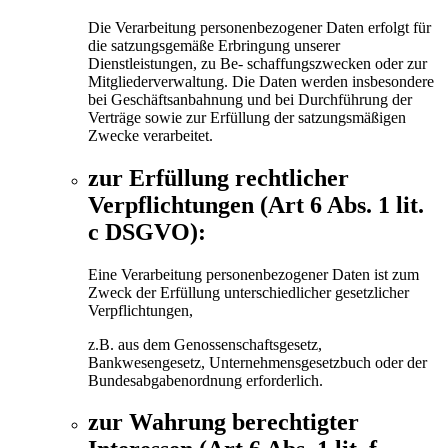
Die Verarbeitung personenbezogener Daten erfolgt für
die satzungsgemäße Erbringung unserer
Dienstleistungen, zu Be- schaffungszwecken oder zur
Mitgliederverwaltung. Die Daten werden insbesondere
bei Geschäftsanbahnung und bei Durchführung der
Verträge sowie zur Erfüllung der satzungsmäßigen
Zwecke verarbeitet.
zur Erfüllung rechtlicher
Verpflichtungen (Art 6 Abs. 1 lit.
c DSGVO):
Eine Verarbeitung personenbezogener Daten ist zum
Zweck der Erfüllung unterschiedlicher gesetzlicher
Verpflichtungen,
z.B. aus dem Genossenschaftsgesetz,
Bankwesengesetz, Unternehmensgesetzbuch oder der
Bundesabgabenordnung erforderlich.
zur Wahrung berechtigter