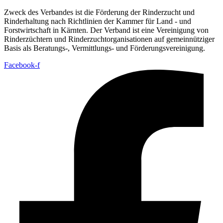
Zweck des Verbandes ist die Förderung der Rinderzucht und
Rinderhaltung nach Richtlinien der Kammer für Land - und
Forstwirtschaft in Kärnten. Der Verband ist eine Vereinigung von
Rinderzüchtern und Rinderzuchtorganisationen auf gemeinnütziger
Basis als Beratungs-, Vermittlungs- und Förderungsvereinigung.
Facebook-f