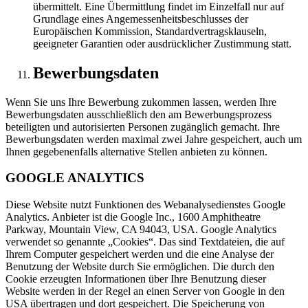
übermittelt. Eine Übermittlung findet im Einzelfall nur auf
Grundlage eines Angemessenheitsbeschlusses der
Europäischen Kommission, Standardvertragsklauseln,
geeigneter Garantien oder ausdrücklicher Zustimmung statt.
Bewerbungsdaten
Wenn Sie uns Ihre Bewerbung zukommen lassen, werden Ihre
Bewerbungsdaten ausschließlich den am Bewerbungsprozess
beteiligten und autorisierten Personen zugänglich gemacht. Ihre
Bewerbungsdaten werden maximal zwei Jahre gespeichert, auch um
Ihnen gegebenenfalls alternative Stellen anbieten zu können.
GOOGLE ANALYTICS
Diese Website nutzt Funktionen des Webanalysedienstes Google
Analytics. Anbieter ist die Google Inc., 1600 Amphitheatre
Parkway, Mountain View, CA 94043, USA. Google Analytics
verwendet so genannte „Cookies“. Das sind Textdateien, die auf
Ihrem Computer gespeichert werden und die eine Analyse der
Benutzung der Website durch Sie ermöglichen. Die durch den
Cookie erzeugten Informationen über Ihre Benutzung dieser
Website werden in der Regel an einen Server von Google in den
USA übertragen und dort gespeichert. Die Speicherung von