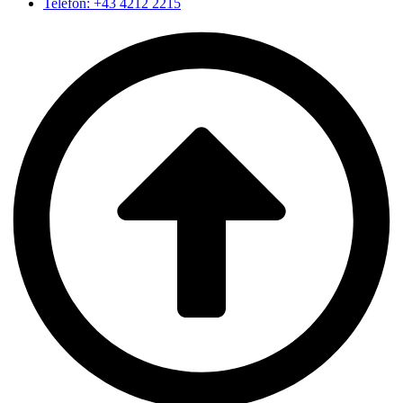
Telefon: +43 4212 2215