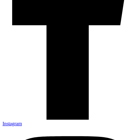
Instagram