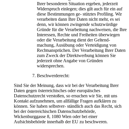
Ihrer besonderen Situation ergeben, jederzeit
Widerspruch einlegen; dies gilt auch für ein auf
diese Bestimmungen ge- stütztes Profiling. Wir
verarbeiten dann Ihre Daten nicht mehr, es sei
denn, wir können zwingende schutzwürdige
Gründe für die Verarbeitung nachweisen, die Ihre
Interessen, Rechte und Freiheiten überwiegen
oder die Verarbeitung dient der Geltend-
machung, Ausübung oder Verteidigung von
Rechtsansprüchen. Der Verarbeitung Ihrer Daten
zum Zweck der Direktwerbung können Sie
jederzeit ohne Angabe von Gründen
widersprechen.
Beschwerderecht:
Sind Sie der Meinung, dass wir bei der Verarbeitung Ihrer
Daten gegen österreichisches oder europäisches
Datenschutzrecht verstoßen, so ersuchen wir Sie, mit uns
Kontakt aufzunehmen, um allfällige Fragen aufklären zu
können. Sie haben selbstver- ständlich auch das Recht, sich
bei der österreichischen Datenschutzbehörde,
Wickenburggasse 8, 1080 Wien oder bei einer
Aufsichtsbehörde innerhalb der EU zu beschweren.