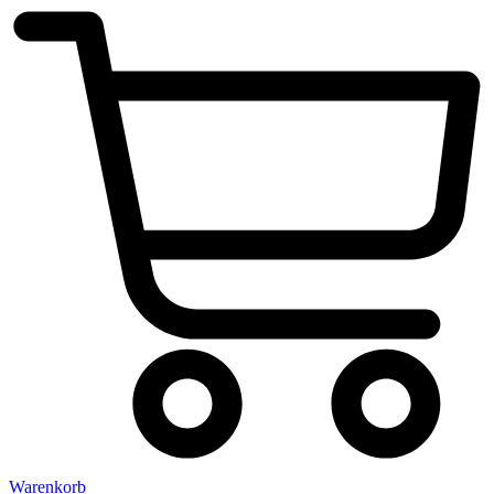
Warenkorb