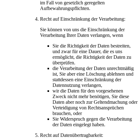
im Fall von gesetzlich geregelten
Aufbewahrungspflichten.
Recht auf Einschränkung der Verarbeitung:
Sie können von uns die Einschränkung der
Verarbeitung Ihrer Daten verlangen, wenn
Sie die Richtigkeit der Daten bestreiten,
und zwar für eine Dauer, die es uns
ermöglicht, die Richtigkeit der Daten zu
überprüfen.
die Verarbeitung der Daten unrechtmäßig
ist, Sie aber eine Löschung ablehnen und
stattdessen eine Einschränkung der
Datennutzung verlangen,
wir die Daten für den vorgesehenen
Zweck nicht mehr benötigen, Sie diese
Daten aber noch zur Geltendmachung oder
Verteidigung von Rechtsansprüchen
brauchen, oder
Sie Widerspruch gegen die Verarbeitung
der Daten eingelegt haben.
Recht auf Datenübertragbarkeit: