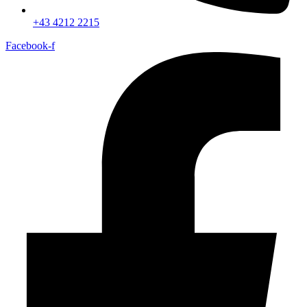
+43 4212 2215
Facebook-f