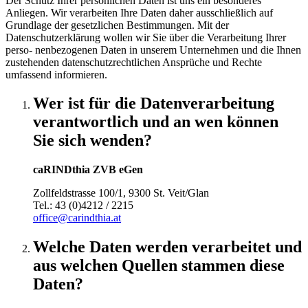
Der Schutz Ihrer persönlichen Daten ist uns ein besonderes
Anliegen. Wir verarbeiten Ihre Daten daher ausschließlich auf
Grundlage der gesetzlichen Bestimmungen. Mit der
Datenschutzerklärung wollen wir Sie über die Verarbeitung Ihrer
perso- nenbezogenen Daten in unserem Unternehmen und die Ihnen
zustehenden datenschutzrechtlichen Ansprüche und Rechte
umfassend informieren.
Wer ist für die Datenverarbeitung
verantwortlich und an wen können
Sie sich wenden?
caRINDthia ZVB eGen
Zollfeldstrasse 100/1, 9300 St. Veit/Glan
Tel.: 43 (0)4212 / 2215
office@carindthia.at
Welche Daten werden verarbeitet und
aus welchen Quellen stammen diese
Daten?