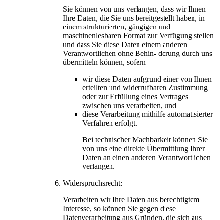
Sie können von uns verlangen, dass wir Ihnen
Ihre Daten, die Sie uns bereitgestellt haben, in
einem strukturierten, gängigen und
maschinenlesbaren Format zur Verfügung stellen
und dass Sie diese Daten einem anderen
Verantwortlichen ohne Behin- derung durch uns
übermitteln können, sofern
wir diese Daten aufgrund einer von Ihnen
erteilten und widerrufbaren Zustimmung
oder zur Erfüllung eines Vertrages
zwischen uns verarbeiten, und
diese Verarbeitung mithilfe automatisierter
Verfahren erfolgt.
Bei technischer Machbarkeit können Sie
von uns eine direkte Übermittlung Ihrer
Daten an einen anderen Verantwortlichen
verlangen.
Widerspruchsrecht:
Verarbeiten wir Ihre Daten aus berechtigtem
Interesse, so können Sie gegen diese
Datenverarbeitung aus Gründen, die sich aus