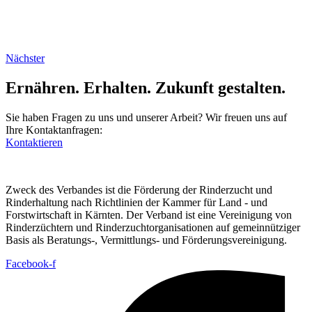
Nächster
Ernähren. Erhalten. Zukunft gestalten.
Sie haben Fragen zu uns und unserer Arbeit? Wir freuen uns auf
Ihre Kontaktanfragen:
Kontaktieren
Zweck des Verbandes ist die Förderung der Rinderzucht und
Rinderhaltung nach Richtlinien der Kammer für Land - und
Forstwirtschaft in Kärnten. Der Verband ist eine Vereinigung von
Rinderzüchtern und Rinderzuchtorganisationen auf gemeinnütziger
Basis als Beratungs-, Vermittlungs- und Förderungsvereinigung.
Facebook-f