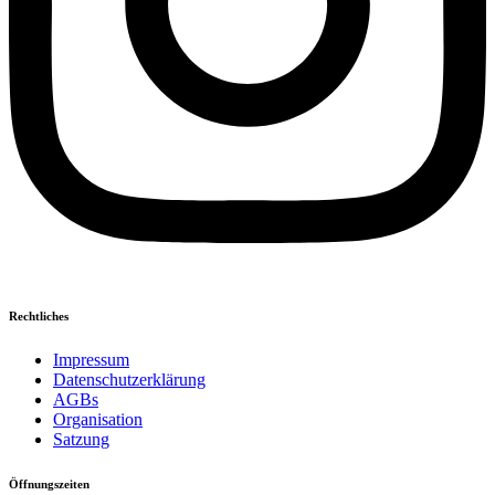
Rechtliches
Impressum
Datenschutzerklärung
AGBs
Organisation
Satzung
Öffnungszeiten