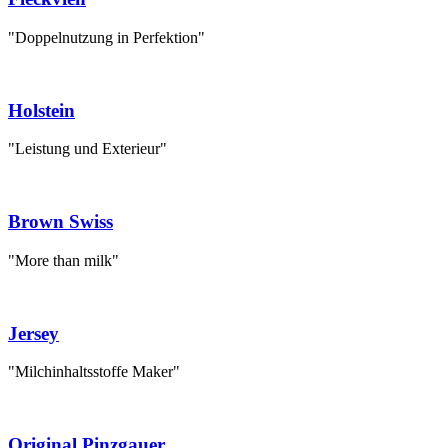
"Doppelnutzung in Perfektion"
Holstein
"Leistung und Exterieur"
Brown Swiss
"More than milk"
Jersey
"Milchinhaltsstoffe Maker"
Original Pinzgauer