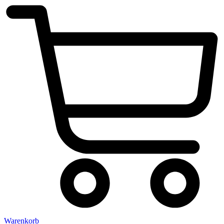
Warenkorb