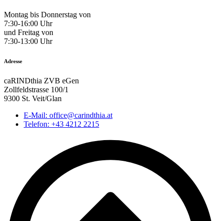
Montag bis Donnerstag von
7:30-16:00 Uhr
und Freitag von
7:30-13:00 Uhr
Adresse
caRINDthia ZVB eGen
Zollfeldstrasse 100/1
9300 St. Veit/Glan
E-Mail: office@carindthia.at
Telefon: +43 4212 2215