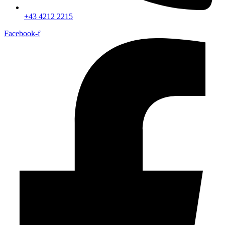
+43 4212 2215
Facebook-f