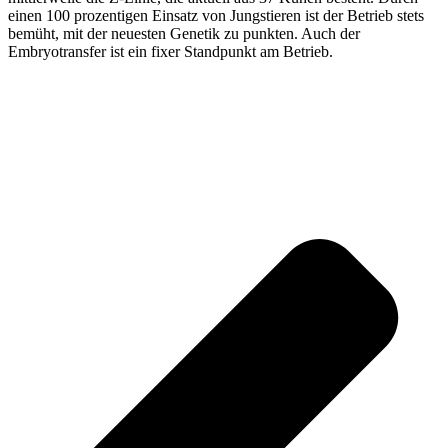
einen 100 prozentigen Einsatz von Jungstieren ist der Betrieb stets
bemüht, mit der neuesten Genetik zu punkten. Auch der
Embryotransfer ist ein fixer Standpunkt am Betrieb.