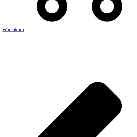
Warenkorb