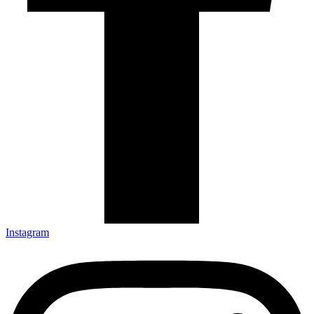
Instagram