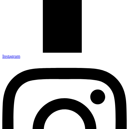
Instagram