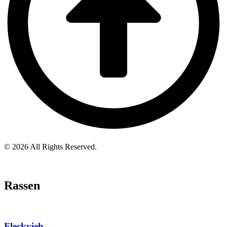
© 2026 All Rights Reserved.
Rassen
Fleckvieh