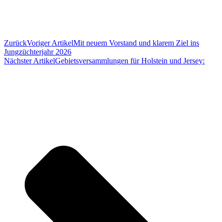
Zurück
Voriger Artikel
Mit neuem Vorstand und klarem Ziel ins
Jungzüchterjahr 2026
Nächster Artikel
Gebietsversammlungen für Holstein und Jersey: