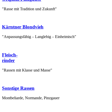
"Rasse mit Tradition und Zukunft"
Kärntner Blondvieh
"Anpassungsfähig – Langlebig – Einheimisch"
Fleisch-
rinder
"Rassen mit Klasse und Masse"
Sonstige Rassen
Montbeliarde, Normande, Pinzgauer