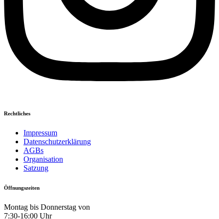
Rechtliches
Impressum
Datenschutzerklärung
AGBs
Organisation
Satzung
Öffnungszeiten
Montag bis Donnerstag von
7:30-16:00 Uhr