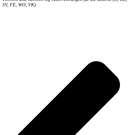
SV, FE, WO, VK)