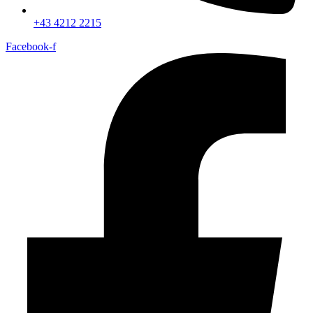
+43 4212 2215
Facebook-f