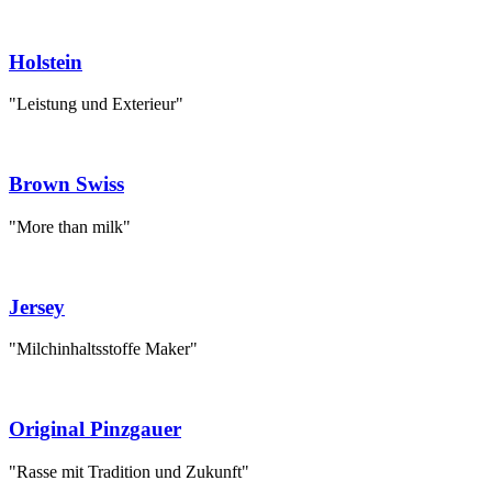
Holstein
"Leistung und Exterieur"
Brown Swiss
"More than milk"
Jersey
"Milchinhaltsstoffe Maker"
Original Pinzgauer
"Rasse mit Tradition und Zukunft"