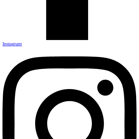
Instagram