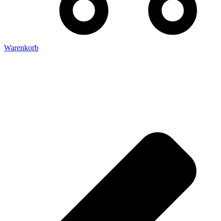
Warenkorb