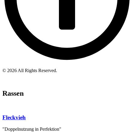
© 2026 All Rights Reserved.
Rassen
Fleckvieh
"Doppelnutzung in Perfektion"