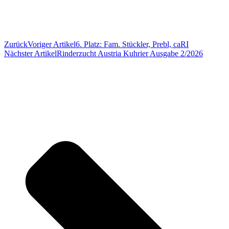
Zurück
Voriger Artikel
6. Platz: Fam. Stückler, Prebl, caRI
Nächster Artikel
Rinderzucht Austria Kuhrier Ausgabe 2/2026