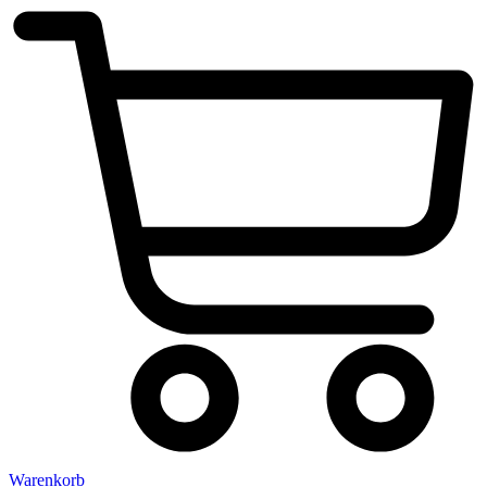
Warenkorb