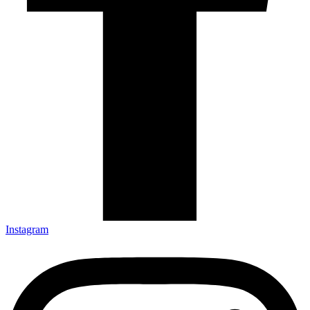
Instagram