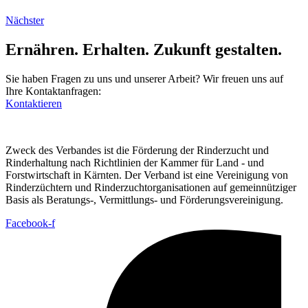
Nächster
Ernähren. Erhalten. Zukunft gestalten.
Sie haben Fragen zu uns und unserer Arbeit? Wir freuen uns auf
Ihre Kontaktanfragen:
Kontaktieren
Zweck des Verbandes ist die Förderung der Rinderzucht und
Rinderhaltung nach Richtlinien der Kammer für Land - und
Forstwirtschaft in Kärnten. Der Verband ist eine Vereinigung von
Rinderzüchtern und Rinderzuchtorganisationen auf gemeinnütziger
Basis als Beratungs-, Vermittlungs- und Förderungsvereinigung.
Facebook-f