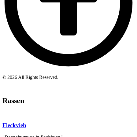
© 2026 All Rights Reserved.
Rassen
Fleckvieh