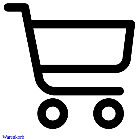
Warenkorb