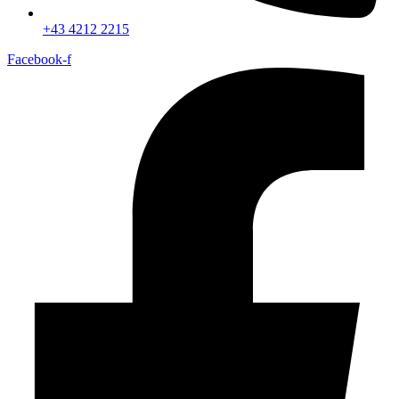
+43 4212 2215
Facebook-f