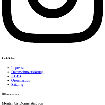
Rechtliches
Impressum
Datenschutzerklärung
AGBs
Organisation
Satzung
Öffnungszeiten
Montag bis Donnerstag von