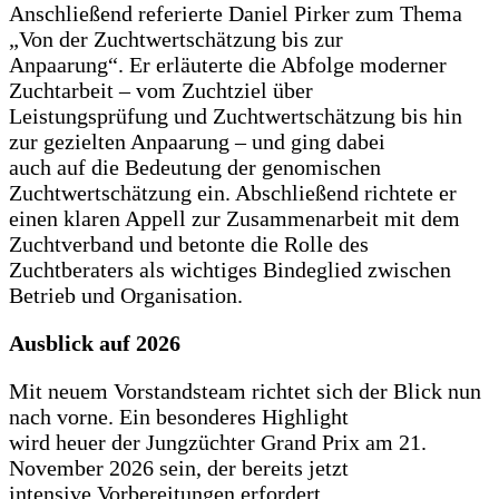
Anschließend referierte Daniel Pirker zum Thema
„Von der Zuchtwertschätzung bis zur
Anpaarung“. Er erläuterte die Abfolge moderner
Zuchtarbeit – vom Zuchtziel über
Leistungsprüfung und Zuchtwertschätzung bis hin
zur gezielten Anpaarung – und ging dabei
auch auf die Bedeutung der genomischen
Zuchtwertschätzung ein. Abschließend richtete er
einen klaren Appell zur Zusammenarbeit mit dem
Zuchtverband und betonte die Rolle des
Zuchtberaters als wichtiges Bindeglied zwischen
Betrieb und Organisation.
Ausblick auf 2026
Mit neuem Vorstandsteam richtet sich der Blick nun
nach vorne. Ein besonderes Highlight
wird heuer der Jungzüchter Grand Prix am 21.
November 2026 sein, der bereits jetzt
intensive Vorbereitungen erfordert.