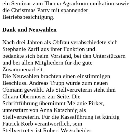
ein Seminar zum Thema Agrarkommunikation sowie
die Christmas Party mit spannender
Betriebsbesichtigung.
Dank und Neuwahlen
Nach drei Jahren als Obfrau verabschiedete sich
Stephanie Zarfl aus ihrer Funktion und
bedankte sich beim Vorstand, bei den Unterstützern
und bei allen Mitgliedern für die gute
Zusammenarbeit.
Die Neuwahlen brachten einen einstimmigen
Beschluss. Andreas Trupp wurde zum neuen
Obmann gewählt. Als Stellvertreterin steht ihm
Chiara Obermoser zur Seite. Die
Schriftführung übernimmt Melanie Pirker,
unterstützt von Anna Katschnig als
Stellvertreterin. Für die Kassaführung ist künftig
Patrick Korb verantwortlich, sein
Stellvertreter ist Robert Wegscheider.