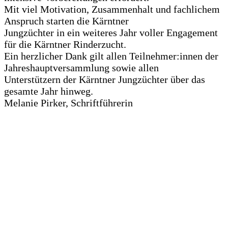
Mit viel Motivation, Zusammenhalt und fachlichem
Anspruch starten die Kärntner
Jungzüchter in ein weiteres Jahr voller Engagement
für die Kärntner Rinderzucht.
Ein herzlicher Dank gilt allen Teilnehmer:innen der
Jahreshauptversammlung sowie allen
Unterstützern der Kärntner Jungzüchter über das
gesamte Jahr hinweg.
Melanie Pirker, Schriftführerin