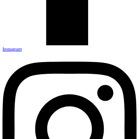
Instagram