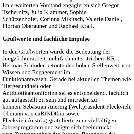
Im erweiterten Vorstand engagieren sich Gregor
Tschernitz, Julia Klammer, Sophie
Schützenhofer, Corinna Mikitsch, Valerie Daniel,
Florian Oberauner und Raphael Krall.
Grußworte und fachliche Impulse
In den Grußworten wurde die Bedeutung der
Jungzüchterarbeit mehrfach unterstrichen. KR
Herman Schluder betonte den hohen Stellenwert von
Wissen und Engagement im
Funktionärswesen. Gerade bei aktuellen Themen wie
Tiergesundheit oder
Antibiotikamonitoring sei es entscheidend, fachlich
gut aufgestellt zu sein und mitreden zu
können. Sebastian Auernig (Weltpräsident Fleckvieh,
Obmann von caRINDthia sowie
Fleckvieh Austria) gratulierte zum vielfältigen
Jahresprogramm und zeigte sich beeindruckt