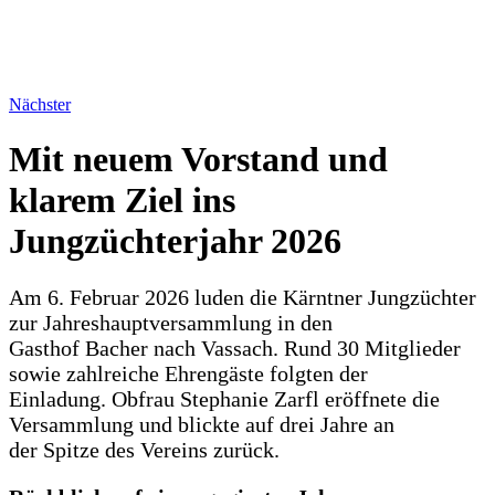
Nächster
Mit neuem Vorstand und
klarem Ziel ins
Jungzüchterjahr 2026
Am 6. Februar 2026 luden die Kärntner Jungzüchter
zur Jahreshauptversammlung in den
Gasthof Bacher nach Vassach. Rund 30 Mitglieder
sowie zahlreiche Ehrengäste folgten der
Einladung. Obfrau Stephanie Zarfl eröffnete die
Versammlung und blickte auf drei Jahre an
der Spitze des Vereins zurück.