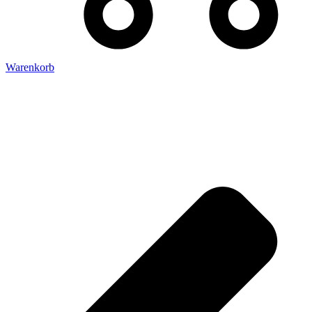
Warenkorb