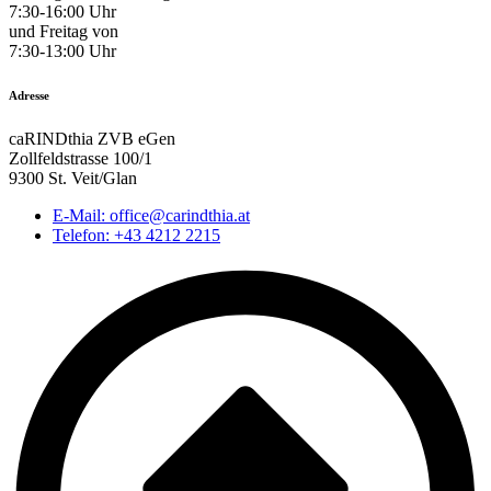
7:30-16:00 Uhr
und Freitag von
7:30-13:00 Uhr
Adresse
caRINDthia ZVB eGen
Zollfeldstrasse 100/1
9300 St. Veit/Glan
E-Mail: office@carindthia.at
Telefon: +43 4212 2215