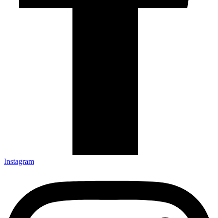
Instagram