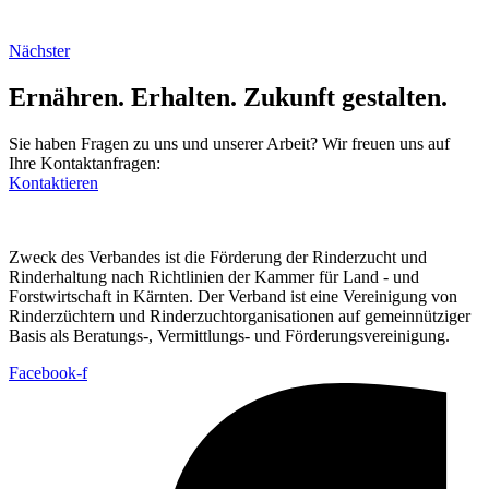
Nächster
Ernähren. Erhalten. Zukunft gestalten.
Sie haben Fragen zu uns und unserer Arbeit? Wir freuen uns auf
Ihre Kontaktanfragen:
Kontaktieren
Zweck des Verbandes ist die Förderung der Rinderzucht und
Rinderhaltung nach Richtlinien der Kammer für Land - und
Forstwirtschaft in Kärnten. Der Verband ist eine Vereinigung von
Rinderzüchtern und Rinderzuchtorganisationen auf gemeinnütziger
Basis als Beratungs-, Vermittlungs- und Förderungsvereinigung.
Facebook-f