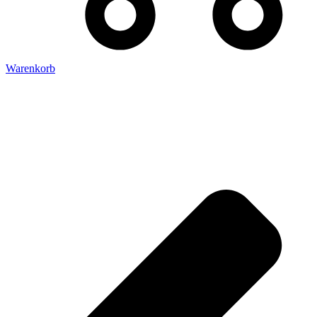
Warenkorb