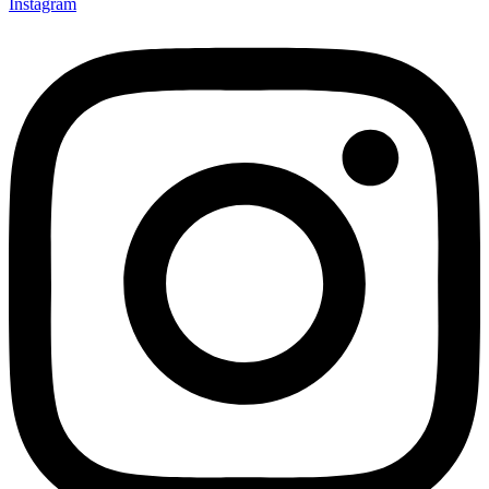
Instagram