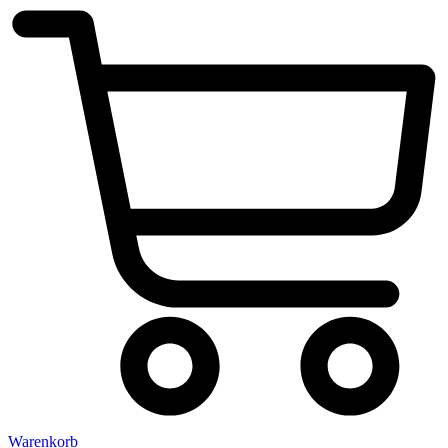
Warenkorb