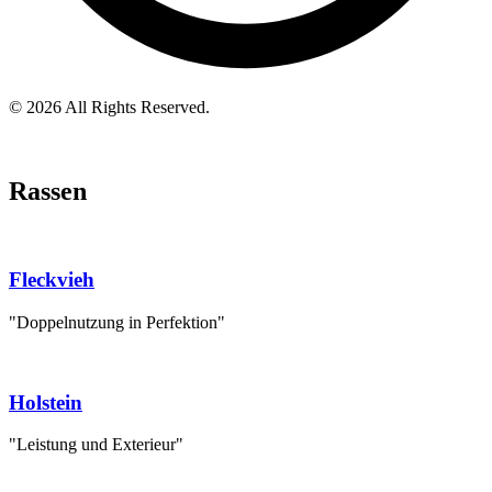
© 2026 All Rights Reserved.
Rassen
Fleckvieh
"Doppelnutzung in Perfektion"
Holstein
"Leistung und Exterieur"