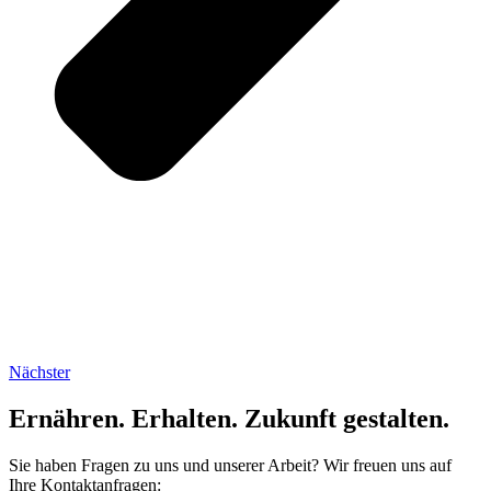
Nächster
Ernähren. Erhalten. Zukunft gestalten.
Sie haben Fragen zu uns und unserer Arbeit? Wir freuen uns auf
Ihre Kontaktanfragen: