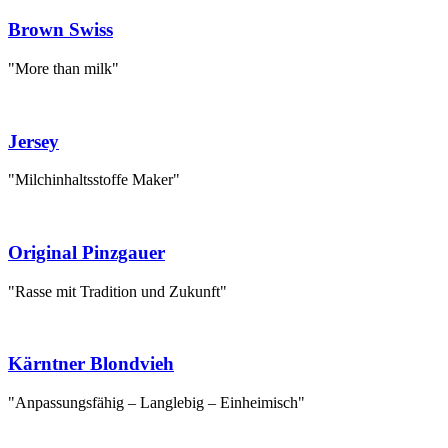
Brown Swiss
"More than milk"
Jersey
"Milchinhaltsstoffe Maker"
Original Pinzgauer
"Rasse mit Tradition und Zukunft"
Kärntner Blondvieh
"Anpassungsfähig – Langlebig – Einheimisch"