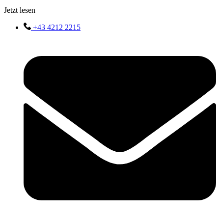
Jetzt lesen
+43 4212 2215