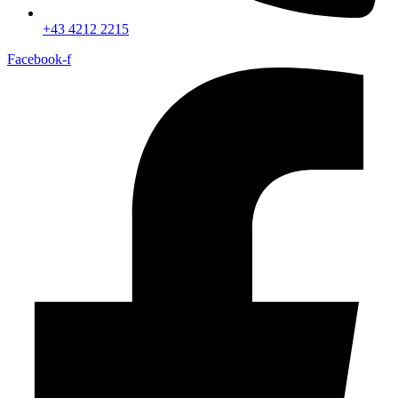
+43 4212 2215
Facebook-f