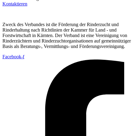
Kontaktieren
Zweck des Verbandes ist die Förderung der Rinderzucht und
Rinderhaltung nach Richtlinien der Kammer für Land - und
Forstwirtschaft in Kärnten. Der Verband ist eine Vereinigung von
Rinderzüchtern und Rinderzuchtorganisationen auf gemeinnütziger
Basis als Beratungs-, Vermittlungs- und Förderungsvereinigung.
Facebook-f