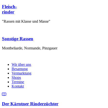
Fleisch-
rinder
"Rassen mit Klasse und Masse"
Sonstige Rassen
Montbeliarde, Normande, Pinzgauer
Wir über uns
Besamung
Vermarktung
Shops
Termine
Kontakt
Der Kärntner Rinderzüchter