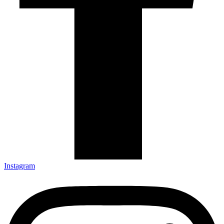
Instagram