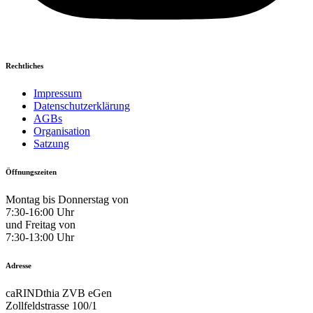
Rechtliches
Impressum
Datenschutzerklärung
AGBs
Organisation
Satzung
Öffnungszeiten
Montag bis Donnerstag von
7:30-16:00 Uhr
und Freitag von
7:30-13:00 Uhr
Adresse
caRINDthia ZVB eGen
Zollfeldstrasse 100/1