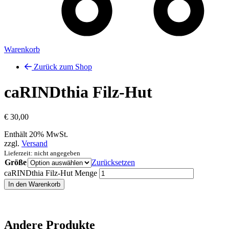
Warenkorb
Zurück zum Shop
caRINDthia Filz-Hut
€
30,00
Enthält 20% MwSt.
zzgl.
Versand
Lieferzeit: nicht angegeben
Größe
Zurücksetzen
caRINDthia Filz-Hut Menge
In den Warenkorb
Andere Produkte