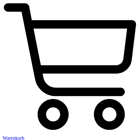
Warenkorb