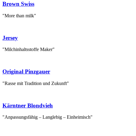
Brown Swiss
"More than milk"
Jersey
"Milchinhaltsstoffe Maker"
Original Pinzgauer
"Rasse mit Tradition und Zukunft"
Kärntner Blondvieh
"Anpassungsfähig – Langlebig – Einheimisch"