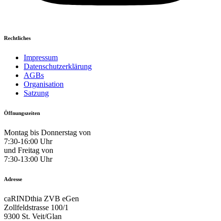
Rechtliches
Impressum
Datenschutzerklärung
AGBs
Organisation
Satzung
Öffnungszeiten
Montag bis Donnerstag von
7:30-16:00 Uhr
und Freitag von
7:30-13:00 Uhr
Adresse
caRINDthia ZVB eGen
Zollfeldstrasse 100/1
9300 St. Veit/Glan