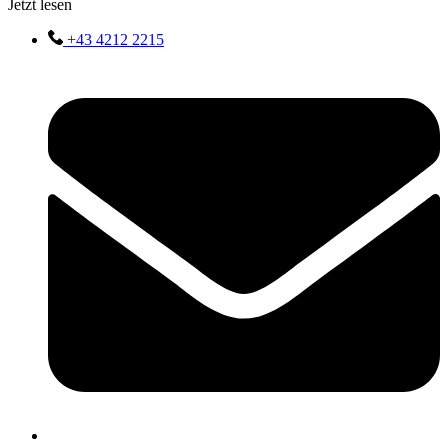
Jetzt lesen
+43 4212 2215