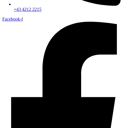
+43 4212 2215
Facebook-f