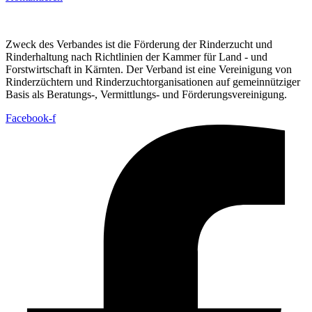
Zweck des Verbandes ist die Förderung der Rinderzucht und
Rinderhaltung nach Richtlinien der Kammer für Land - und
Forstwirtschaft in Kärnten. Der Verband ist eine Vereinigung von
Rinderzüchtern und Rinderzuchtorganisationen auf gemeinnütziger
Basis als Beratungs-, Vermittlungs- und Förderungsvereinigung.
Facebook-f