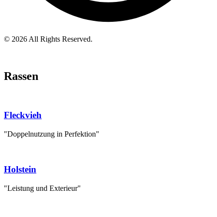
© 2026 All Rights Reserved.
Rassen
Fleckvieh
"Doppelnutzung in Perfektion"
Holstein
"Leistung und Exterieur"