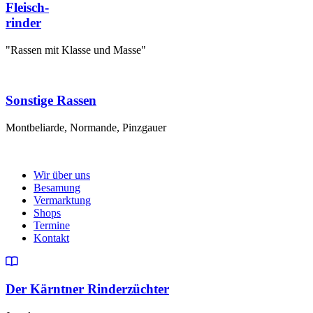
Fleisch-
rinder
"Rassen mit Klasse und Masse"
Sonstige Rassen
Montbeliarde, Normande, Pinzgauer
Wir über uns
Besamung
Vermarktung
Shops
Termine
Kontakt
Der Kärntner Rinderzüchter