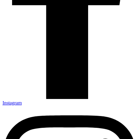
Instagram