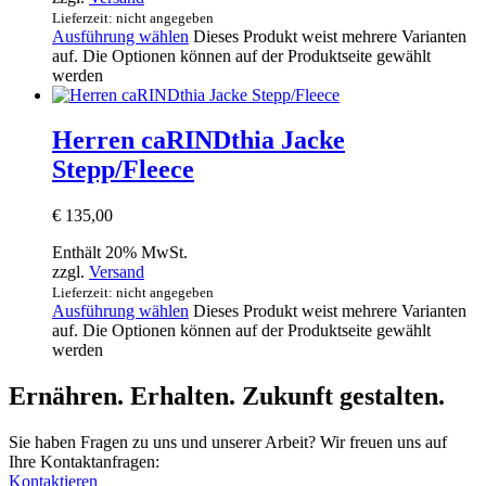
Lieferzeit: nicht angegeben
Ausführung wählen
Dieses Produkt weist mehrere Varianten
auf. Die Optionen können auf der Produktseite gewählt
werden
Herren caRINDthia Jacke
Stepp/Fleece
€
135,00
Enthält 20% MwSt.
zzgl.
Versand
Lieferzeit: nicht angegeben
Ausführung wählen
Dieses Produkt weist mehrere Varianten
auf. Die Optionen können auf der Produktseite gewählt
werden
Ernähren. Erhalten. Zukunft gestalten.
Sie haben Fragen zu uns und unserer Arbeit? Wir freuen uns auf
Ihre Kontaktanfragen:
Kontaktieren