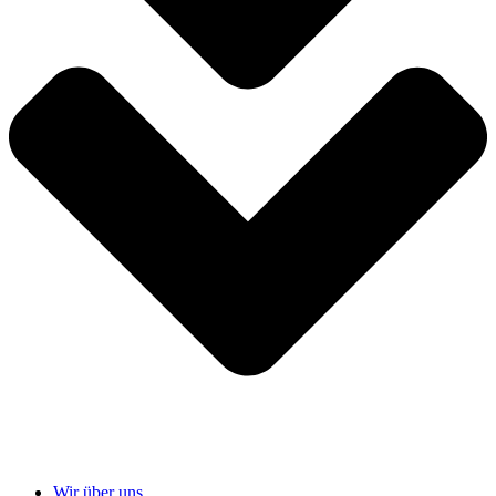
Wir über uns