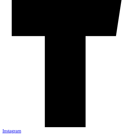
Instagram