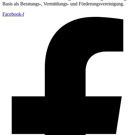
Basis als Beratungs-, Vermittlungs- und Förderungsvereinigung.
Facebook-f