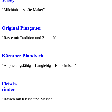
Jersey
"Milchinhaltsstoffe Maker"
Original Pinzgauer
"Rasse mit Tradition und Zukunft"
Kärntner Blondvieh
"Anpassungsfähig – Langlebig – Einheimisch"
Fleisch-
rinder
"Rassen mit Klasse und Masse"