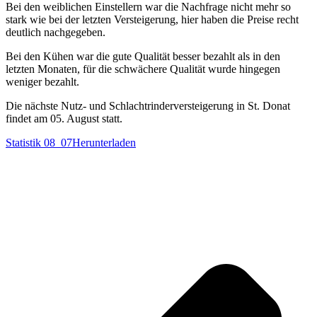
Bei den weiblichen Einstellern war die Nachfrage nicht mehr so
stark wie bei der letzten Versteigerung, hier haben die Preise recht
deutlich nachgegeben.
Bei den Kühen war die gute Qualität besser bezahlt als in den
letzten Monaten, für die schwächere Qualität wurde hingegen
weniger bezahlt.
Die nächste Nutz- und Schlachtrinderversteigerung in St. Donat
findet am 05. August statt.
Statistik 08_07
Herunterladen