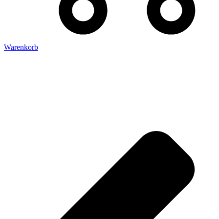
Warenkorb