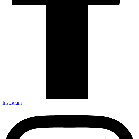
Instagram