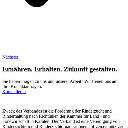
Nächster
Ernähren. Erhalten. Zukunft gestalten.
Sie haben Fragen zu uns und unserer Arbeit? Wir freuen uns auf
Ihre Kontaktanfragen:
Kontaktieren
Zweck des Verbandes ist die Förderung der Rinderzucht und
Rinderhaltung nach Richtlinien der Kammer für Land - und
Forstwirtschaft in Kärnten. Der Verband ist eine Vereinigung von
Rinderzüchtern und Rinderzuchtorganisationen auf gemeinnütziger