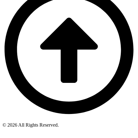
© 2026 All Rights Reserved.