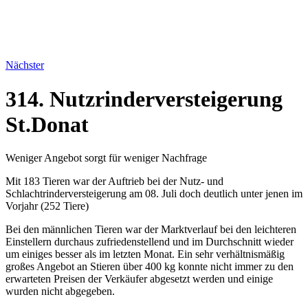
Nächster
314. Nutzrinderversteigerung
St.Donat
Weniger Angebot sorgt für weniger Nachfrage
Mit 183 Tieren war der Auftrieb bei der Nutz- und
Schlachtrinderversteigerung am 08. Juli doch deutlich unter jenen im
Vorjahr (252 Tiere)
Bei den männlichen Tieren war der Marktverlauf bei den leichteren
Einstellern durchaus zufriedenstellend und im Durchschnitt wieder
um einiges besser als im letzten Monat. Ein sehr verhältnismäßig
großes Angebot an Stieren über 400 kg konnte nicht immer zu den
erwarteten Preisen der Verkäufer abgesetzt werden und einige
wurden nicht abgegeben.