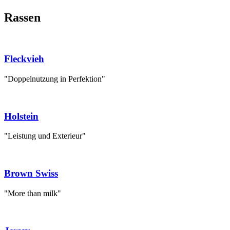
Rassen
Fleckvieh
"Doppelnutzung in Perfektion"
Holstein
"Leistung und Exterieur"
Brown Swiss
"More than milk"