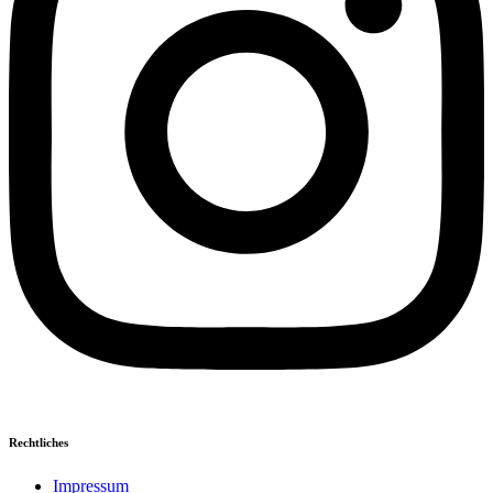
Rechtliches
Impressum