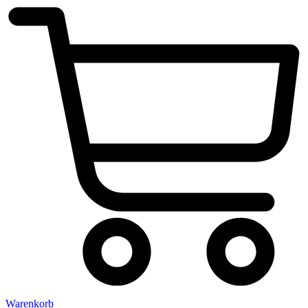
Warenkorb