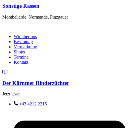
Sonstige Rassen
Montbeliarde, Normande, Pinzgauer
Wir über uns
Besamung
Vermarktung
Shops
Termine
Kontakt
Der Kärntner Rinderzüchter
Jetzt lesen
+43 4212 2215