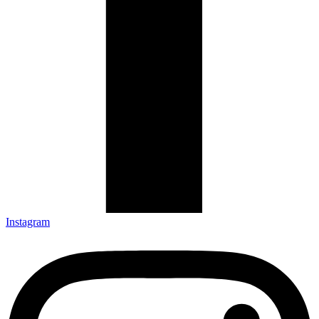
Instagram