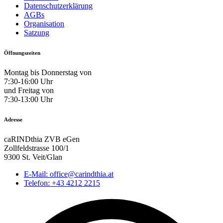
Datenschutzerklärung
AGBs
Organisation
Satzung
Öffnungszeiten
Montag bis Donnerstag von
7:30-16:00 Uhr
und Freitag von
7:30-13:00 Uhr
Adresse
caRINDthia ZVB eGen
Zollfeldstrasse 100/1
9300 St. Veit/Glan
E-Mail: office@carindthia.at
Telefon: +43 4212 2215