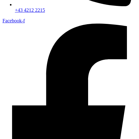
+43 4212 2215
Facebook-f