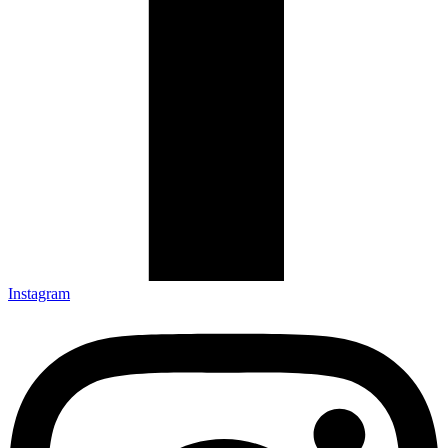
Instagram