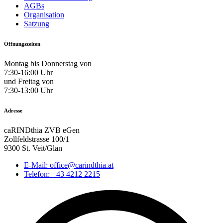
AGBs
Organisation
Satzung
Öffnungszeiten
Montag bis Donnerstag von
7:30-16:00 Uhr
und Freitag von
7:30-13:00 Uhr
Adresse
caRINDthia ZVB eGen
Zollfeldstrasse 100/1
9300 St. Veit/Glan
E-Mail: office@carindthia.at
Telefon: +43 4212 2215