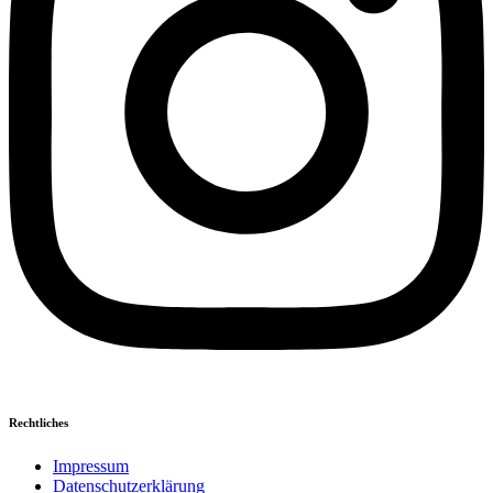
Rechtliches
Impressum
Datenschutzerklärung