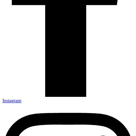
Instagram