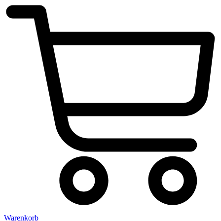
Warenkorb