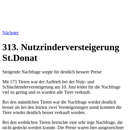
Nächster
313. Nutzrinderversteigerung
St.Donat
Steigende Nachfrage sorgte für deutlich bessere Preise
Mit 173 Tieren war der Auftrieb bei der Nutz- und
Schlachtrinderversteigerung am 10. Juni leider für die Nachfrage
viel zu gering und es wurden alle Tiere verkauft.
Bei den männlichen Tieren war die Nachfrage wieder deutlich
besser als bei den letzten zwei Versteigerungen somit konnten die
Tiere wieder deutlich besser verkauft werden.
Bei den weiblichen Tieren herrschte eine sehr rege Nachfrage, die
nicht gedeckt werden konnte. Die Preise waren hier ausgezeichnet