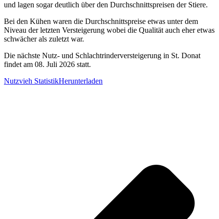
und lagen sogar deutlich über den Durchschnittspreisen der Stiere.
Bei den Kühen waren die Durchschnittspreise etwas unter dem
Niveau der letzten Versteigerung wobei die Qualität auch eher etwas
schwächer als zuletzt war.
Die nächste Nutz- und Schlachtrinderversteigerung in St. Donat
findet am 08. Juli 2026 statt.
Nutzvieh Statistik
Herunterladen