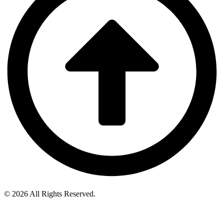
© 2026 All Rights Reserved.