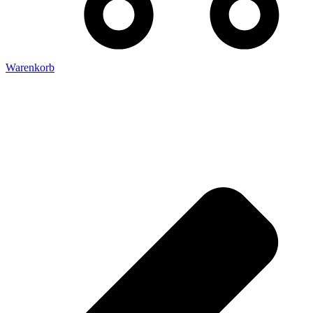
Warenkorb