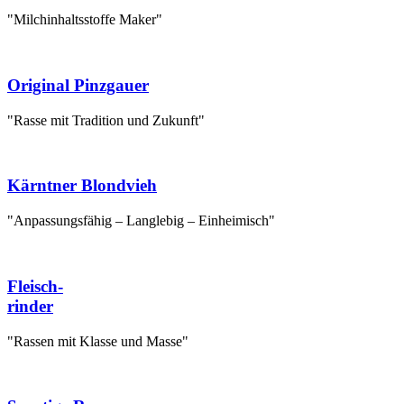
"Milchinhaltsstoffe Maker"
Original Pinzgauer
"Rasse mit Tradition und Zukunft"
Kärntner Blondvieh
"Anpassungsfähig – Langlebig – Einheimisch"
Fleisch-
rinder
"Rassen mit Klasse und Masse"