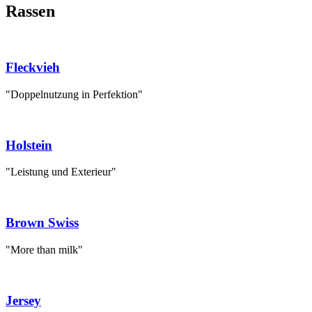
Rassen
Fleckvieh
"Doppelnutzung in Perfektion"
Holstein
"Leistung und Exterieur"
Brown Swiss
"More than milk"
Jersey