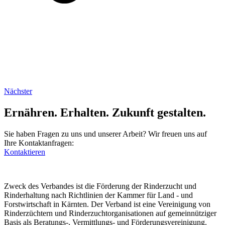
Nächster
Ernähren. Erhalten. Zukunft gestalten.
Sie haben Fragen zu uns und unserer Arbeit? Wir freuen uns auf
Ihre Kontaktanfragen:
Kontaktieren
Zweck des Verbandes ist die Förderung der Rinderzucht und
Rinderhaltung nach Richtlinien der Kammer für Land - und
Forstwirtschaft in Kärnten. Der Verband ist eine Vereinigung von
Rinderzüchtern und Rinderzuchtorganisationen auf gemeinnütziger
Basis als Beratungs-, Vermittlungs- und Förderungsvereinigung.