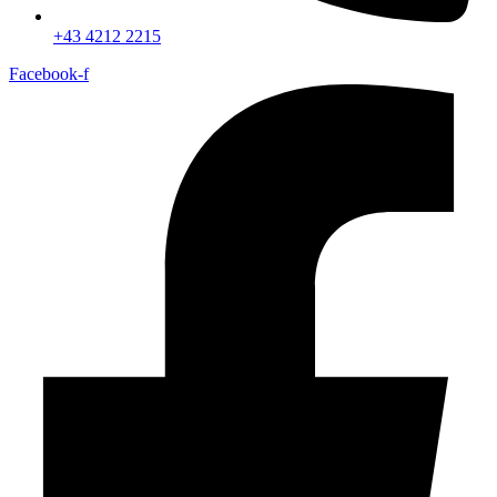
+43 4212 2215
Facebook-f