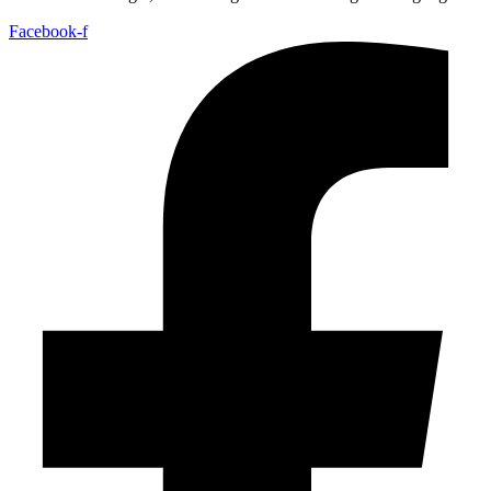
Facebook-f