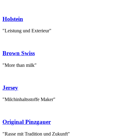
Holstein
"Leistung und Exterieur"
Brown Swiss
"More than milk"
Jersey
"Milchinhaltsstoffe Maker"
Original Pinzgauer
"Rasse mit Tradition und Zukunft"