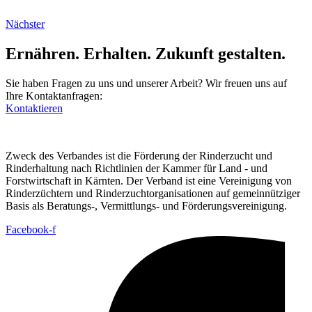
Nächster
Ernähren. Erhalten. Zukunft gestalten.
Sie haben Fragen zu uns und unserer Arbeit? Wir freuen uns auf
Ihre Kontaktanfragen:
Kontaktieren
Zweck des Verbandes ist die Förderung der Rinderzucht und
Rinderhaltung nach Richtlinien der Kammer für Land - und
Forstwirtschaft in Kärnten. Der Verband ist eine Vereinigung von
Rinderzüchtern und Rinderzuchtorganisationen auf gemeinnütziger
Basis als Beratungs-, Vermittlungs- und Förderungsvereinigung.
Facebook-f