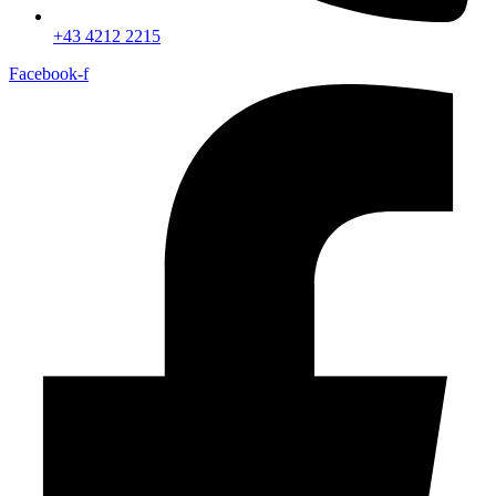
+43 4212 2215
Facebook-f