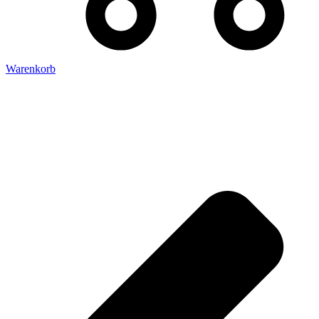
Warenkorb