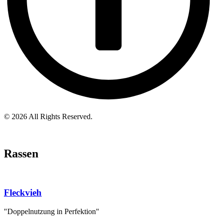
© 2026 All Rights Reserved.
Rassen
Fleckvieh
"Doppelnutzung in Perfektion"