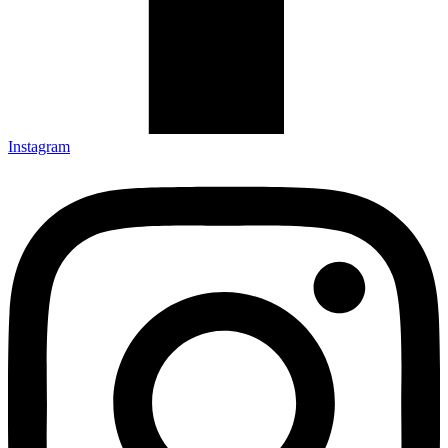
Instagram