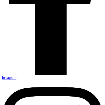
Instagram