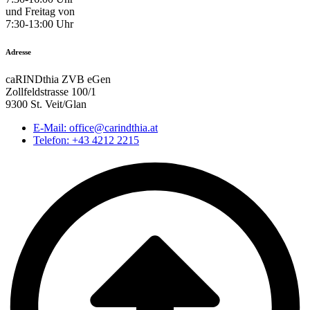
und Freitag von
7:30-13:00 Uhr
Adresse
caRINDthia ZVB eGen
Zollfeldstrasse 100/1
9300 St. Veit/Glan
E-Mail: office@carindthia.at
Telefon: +43 4212 2215