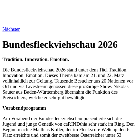
Nächster
Bundesfleckviehschau 2026
Tradition. Innovation. Emotion.
Die Bundesfleckviehschau 2026 stand unter dem Titel Tradition.
Innovation. Emotion. Dieses Thema kam am 21. und 22. März
vollinhaltlich zur Geltung. Tausende Besucher aus 20 Nationen vor
Ort und via Livestream genossen diese großartige Show. Nikolas
Sauter aus Baden-Württemberg übernahm die Funktion des
Preisrichters, welche er sehr gut bewältigte.
Vorabendprogramm
Am Vorabend der Bundesfleckviehschau präsentierte sich die
Jugend und junge Genetik von caRINDthia sehr stark im Ring. Den
Beginn machte Matthias Kofler, der im Fleckscore Weltcup den 6.
Platz erreichte und somit der zweitbeste Österreicher unter 53