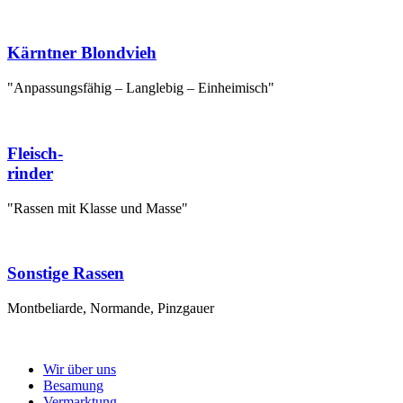
Kärntner Blondvieh
"Anpassungsfähig – Langlebig – Einheimisch"
Fleisch-
rinder
"Rassen mit Klasse und Masse"
Sonstige Rassen
Montbeliarde, Normande, Pinzgauer
Wir über uns
Besamung
Vermarktung