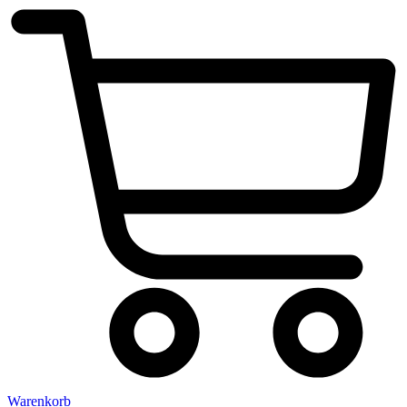
Warenkorb