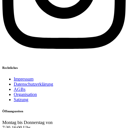
Rechtliches
Impressum
Datenschutzerklärung
AGBs
Organisation
Satzung
Öffnungszeiten
Montag bis Donnerstag von
7:30-16:00 Uhr