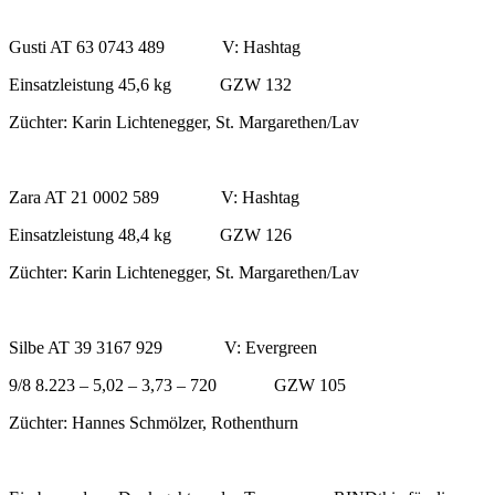
Gusti AT 63 0743 489 V: Hashtag
Einsatzleistung 45,6 kg GZW 132
Züchter: Karin Lichtenegger, St. Margarethen/Lav
Zara AT 21 0002 589 V: Hashtag
Einsatzleistung 48,4 kg GZW 126
Züchter: Karin Lichtenegger, St. Margarethen/Lav
Silbe AT 39 3167 929 V: Evergreen
9/8 8.223 – 5,02 – 3,73 – 720 GZW 105
Züchter: Hannes Schmölzer, Rothenthurn