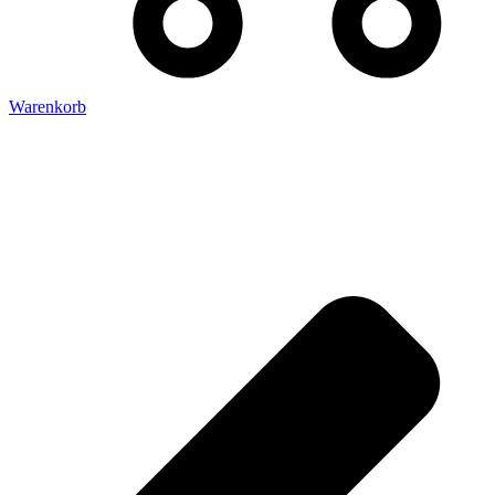
Warenkorb