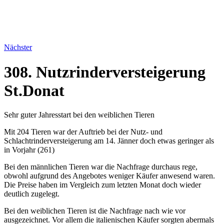
Nächster
308. Nutzrinderversteigerung
St.Donat
Sehr guter Jahresstart bei den weiblichen Tieren
Mit 204 Tieren war der Auftrieb bei der Nutz- und
Schlachtrinderversteigerung am 14. Jänner doch etwas geringer als
in Vorjahr (261)
Bei den männlichen Tieren war die Nachfrage durchaus rege,
obwohl aufgrund des Angebotes weniger Käufer anwesend waren.
Die Preise haben im Vergleich zum letzten Monat doch wieder
deutlich zugelegt.
Bei den weiblichen Tieren ist die Nachfrage nach wie vor
ausgezeichnet. Vor allem die italienischen Käufer sorgten abermals