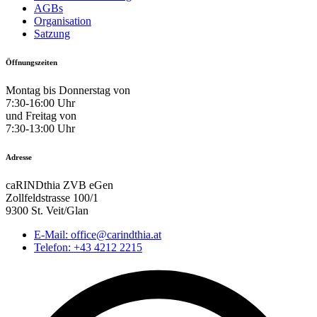
AGBs
Organisation
Satzung
Öffnungszeiten
Montag bis Donnerstag von
7:30-16:00 Uhr
und Freitag von
7:30-13:00 Uhr
Adresse
caRINDthia ZVB eGen
Zollfeldstrasse 100/1
9300 St. Veit/Glan
E-Mail: office@carindthia.at
Telefon: +43 4212 2215