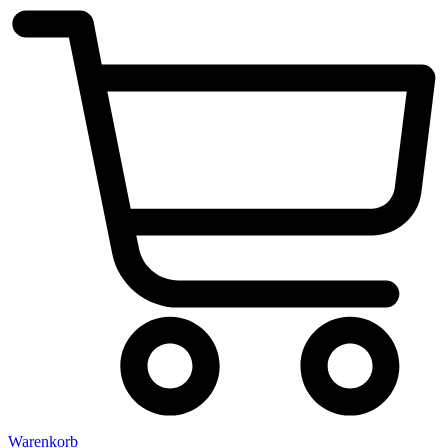
Warenkorb