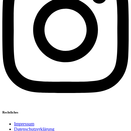
Rechtliches
Impressum
Datenschutzerklärung