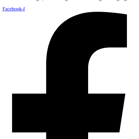
Facebook-f