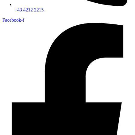
+43 4212 2215
Facebook-f