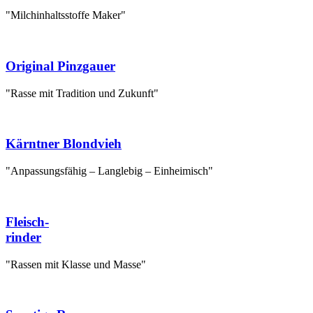
"Milchinhaltsstoffe Maker"
Original Pinzgauer
"Rasse mit Tradition und Zukunft"
Kärntner Blondvieh
"Anpassungsfähig – Langlebig – Einheimisch"
Fleisch-
rinder
"Rassen mit Klasse und Masse"