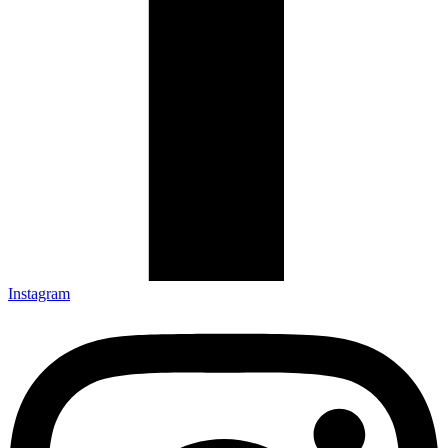
Instagram