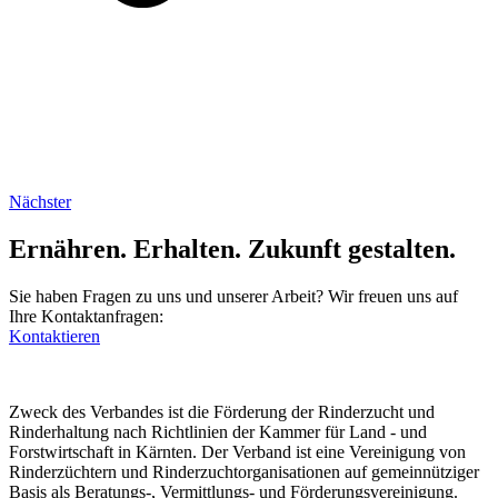
Nächster
Ernähren. Erhalten. Zukunft gestalten.
Sie haben Fragen zu uns und unserer Arbeit? Wir freuen uns auf
Ihre Kontaktanfragen:
Kontaktieren
Zweck des Verbandes ist die Förderung der Rinderzucht und
Rinderhaltung nach Richtlinien der Kammer für Land - und
Forstwirtschaft in Kärnten. Der Verband ist eine Vereinigung von
Rinderzüchtern und Rinderzuchtorganisationen auf gemeinnütziger
Basis als Beratungs-, Vermittlungs- und Förderungsvereinigung.