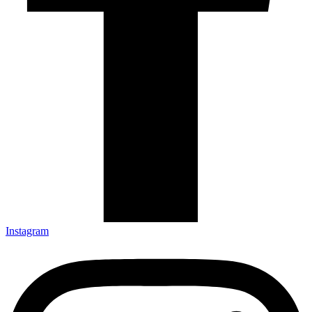
Instagram