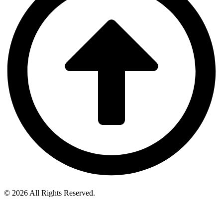
© 2026 All Rights Reserved.