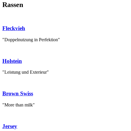
Rassen
Fleckvieh
"Doppelnutzung in Perfektion"
Holstein
"Leistung und Exterieur"
Brown Swiss
"More than milk"
Jersey