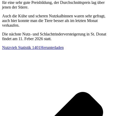
für eine sehr gute Preisbildung, der Durchschnittspreis lag über
jenen der Stiere.
Auch die Kühe und scheren Nutzkalbinnen waren sehr gefragt,
auch hier konnte man die Tiere besser als im letzten Monat
verkaufen.
Die nächste Nutz- und Schlachtrinderversteigerung in St. Donat
findet am 11. Feber 2026 statt.
Nutzvieh Statistik 1401
Herunterladen