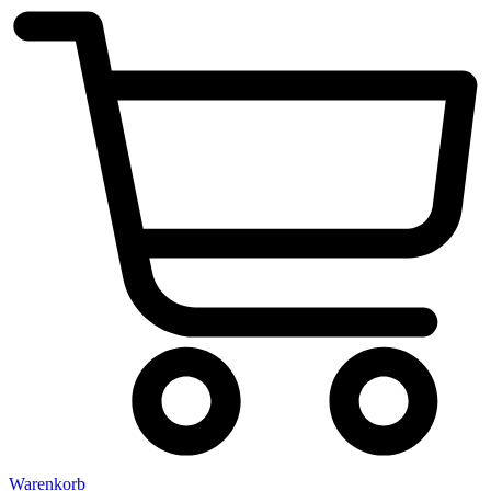
Warenkorb