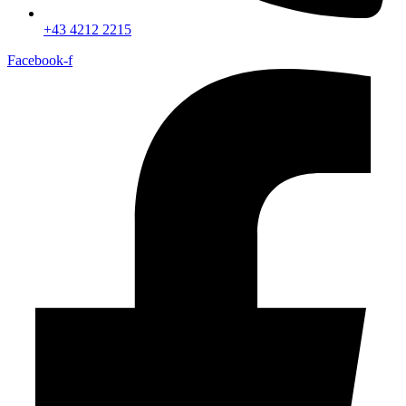
+43 4212 2215
Facebook-f