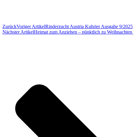
Zurück
Voriger Artikel
Rinderzucht Austria Kuhrier Ausgabe 9/2025
Nächster Artikel
Heimat zum Anziehen – pünktlich zu Weihnachten