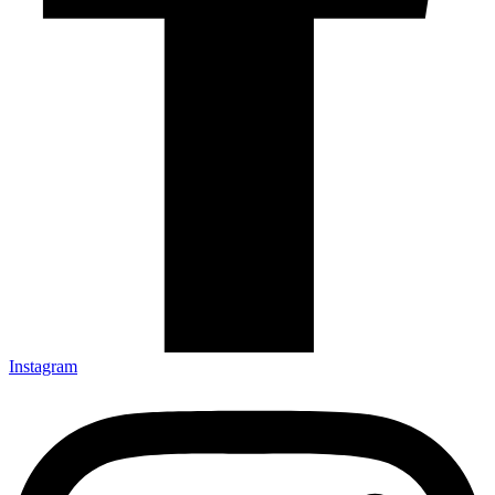
Instagram