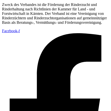
Zweck des Verbandes ist die Förderung der Rinderzucht und
Rinderhaltung nach Richtlinien der Kammer für Land - und
Forstwirtschaft in Kärnten. Der Verband ist eine Vereinigung von
Rinderzüchtern und Rinderzuchtorganisationen auf gemeinnütziger
Basis als Beratungs-, Vermittlungs- und Förderungsvereinigung.
Facebook-f