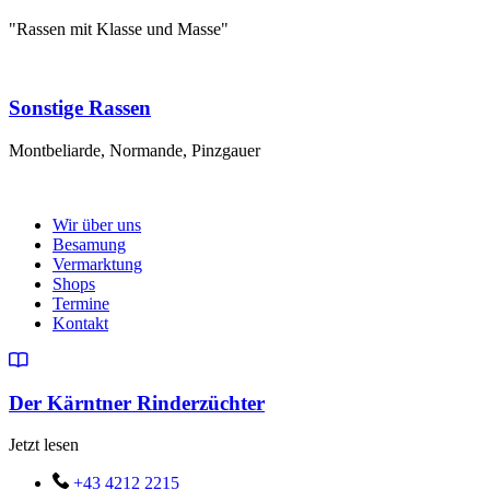
"Rassen mit Klasse und Masse"
Sonstige Rassen
Montbeliarde, Normande, Pinzgauer
Wir über uns
Besamung
Vermarktung
Shops
Termine
Kontakt
Der Kärntner Rinderzüchter
Jetzt lesen
+43 4212 2215