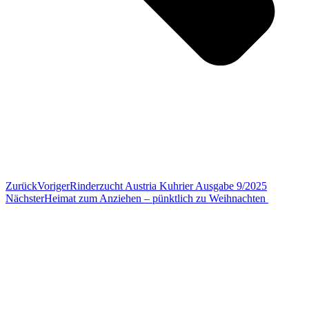
Zurück
Voriger
Rinderzucht Austria Kuhrier Ausgabe 9/2025
Nächster
Heimat zum Anziehen – pünktlich zu Weihnachten