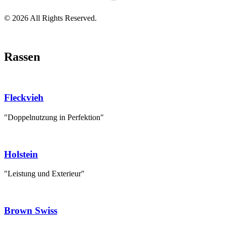
© 2026 All Rights Reserved.
Rassen
Fleckvieh
"Doppelnutzung in Perfektion"
Holstein
"Leistung und Exterieur"
Brown Swiss