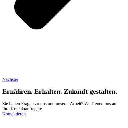
Nächster
Ernähren. Erhalten. Zukunft gestalten.
Sie haben Fragen zu uns und unserer Arbeit? Wir freuen uns auf
Ihre Kontaktanfragen:
Kontaktieren