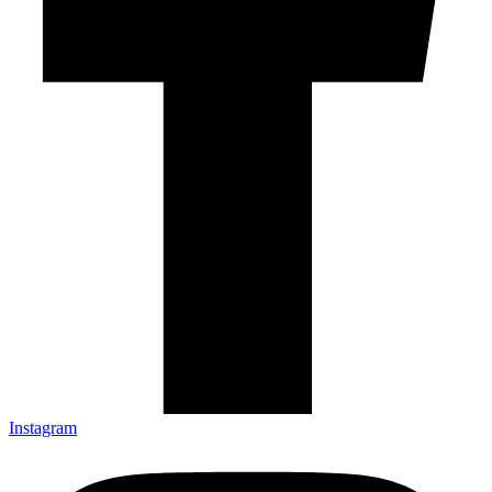
Instagram