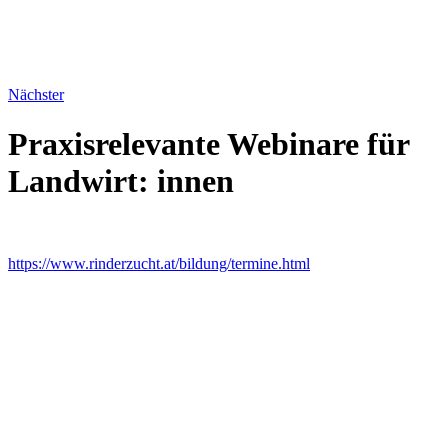
Nächster
Praxisrelevante Webinare für
Landwirt: innen
https://www.rinderzucht.at/bildung/termine.html