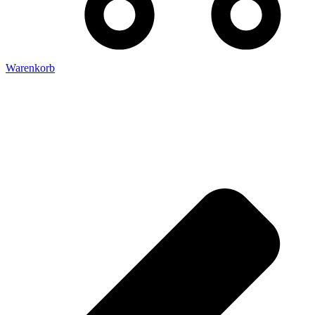
Warenkorb