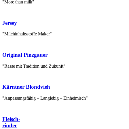
"More than milk"
Jersey
"Milchinhaltsstoffe Maker"
Original Pinzgauer
"Rasse mit Tradition und Zukunft"
Kärntner Blondvieh
"Anpassungsfähig – Langlebig – Einheimisch"
Fleisch-
rinder