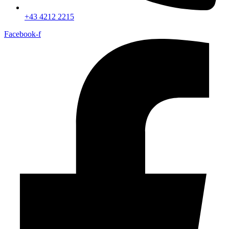
+43 4212 2215
Facebook-f