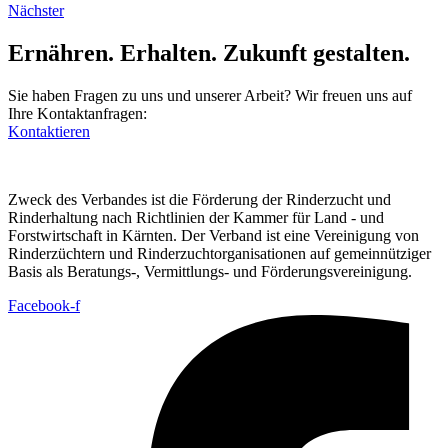
Nächster
Ernähren. Erhalten. Zukunft gestalten.
Sie haben Fragen zu uns und unserer Arbeit? Wir freuen uns auf
Ihre Kontaktanfragen:
Kontaktieren
Zweck des Verbandes ist die Förderung der Rinderzucht und
Rinderhaltung nach Richtlinien der Kammer für Land - und
Forstwirtschaft in Kärnten. Der Verband ist eine Vereinigung von
Rinderzüchtern und Rinderzuchtorganisationen auf gemeinnütziger
Basis als Beratungs-, Vermittlungs- und Förderungsvereinigung.
Facebook-f