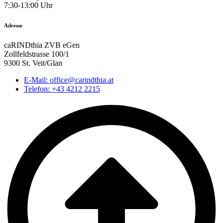
7:30-13:00 Uhr
Adresse
caRINDthia ZVB eGen
Zollfeldstrasse 100/1
9300 St. Veit/Glan
E-Mail: office@carindthia.at
Telefon: +43 4212 2215