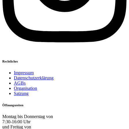
Rechtliches
Impressum
Datenschutzerklärung
AGBs
Organisation
Satzung
Öffnungszeiten
Montag bis Donnerstag von
7:30-16:00 Uhr
und Freitag von