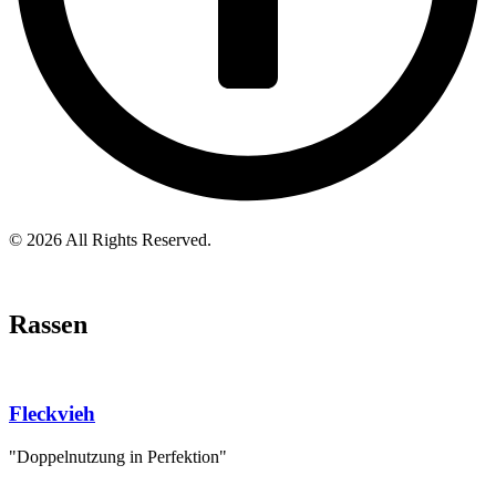
© 2026 All Rights Reserved.
Rassen
Fleckvieh
"Doppelnutzung in Perfektion"