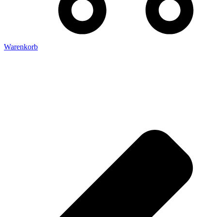
Warenkorb