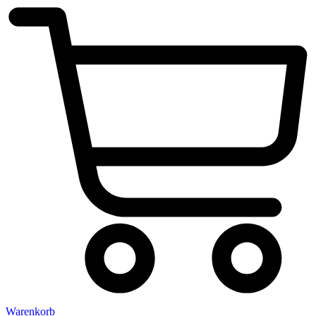
Warenkorb