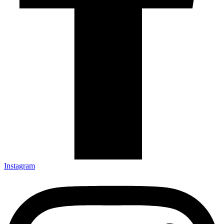
Instagram