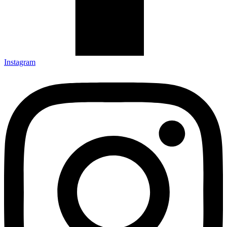
Instagram