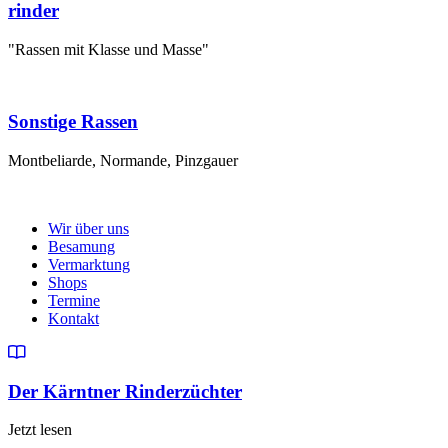
rinder
"Rassen mit Klasse und Masse"
Sonstige Rassen
Montbeliarde, Normande, Pinzgauer
Wir über uns
Besamung
Vermarktung
Shops
Termine
Kontakt
Der Kärntner Rinderzüchter
Jetzt lesen