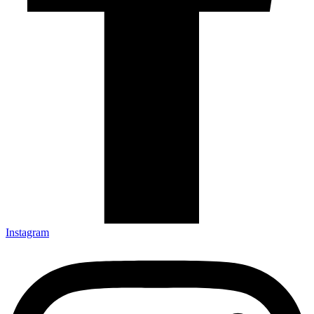
Instagram