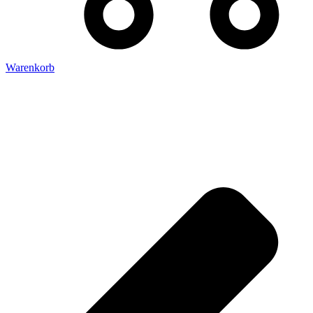
Warenkorb