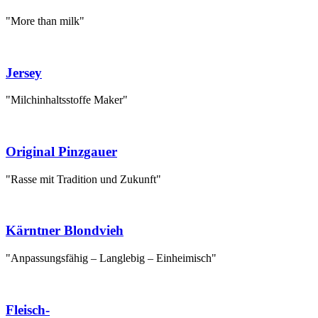
"More than milk"
Jersey
"Milchinhaltsstoffe Maker"
Original Pinzgauer
"Rasse mit Tradition und Zukunft"
Kärntner Blondvieh
"Anpassungsfähig – Langlebig – Einheimisch"
Fleisch-