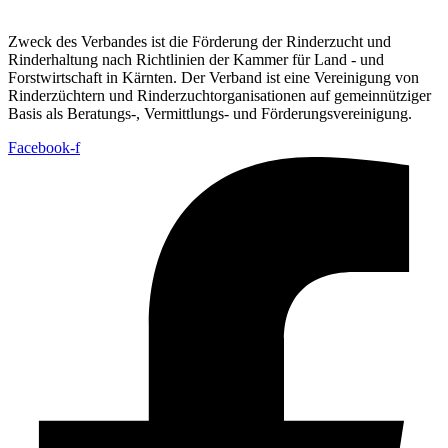
Zweck des Verbandes ist die Förderung der Rinderzucht und
Rinderhaltung nach Richtlinien der Kammer für Land - und
Forstwirtschaft in Kärnten. Der Verband ist eine Vereinigung von
Rinderzüchtern und Rinderzuchtorganisationen auf gemeinnütziger
Basis als Beratungs-, Vermittlungs- und Förderungsvereinigung.
Facebook-f