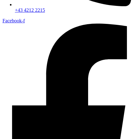
+43 4212 2215
Facebook-f