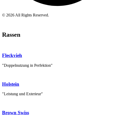
© 2026 All Rights Reserved.
Rassen
Fleckvieh
"Doppelnutzung in Perfektion"
Holstein
"Leistung und Exterieur"
Brown Swiss