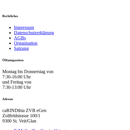
Rechtliches
Impressum
Datenschutzerklärung
AGBs
Organisation
Satzung
Öffnungszeiten
Montag bis Donnerstag von
7:30-16:00 Uhr
und Freitag von
7:30-13:00 Uhr
Adresse
caRINDthia ZVB eGen
Zollfeldstrasse 100/1
9300 St. Veit/Glan