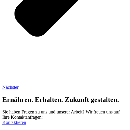
Nächster
Ernähren. Erhalten. Zukunft gestalten.
Sie haben Fragen zu uns und unserer Arbeit? Wir freuen uns auf
Ihre Kontaktanfragen:
Kontaktieren