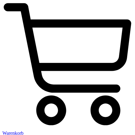
Warenkorb