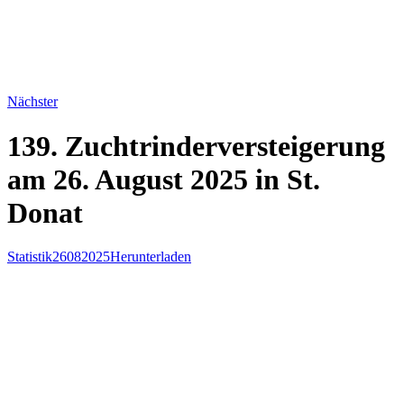
Nächster
139. Zuchtrinderversteigerung
am 26. August 2025 in St.
Donat
Statistik26082025
Herunterladen