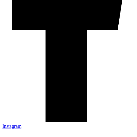
Instagram