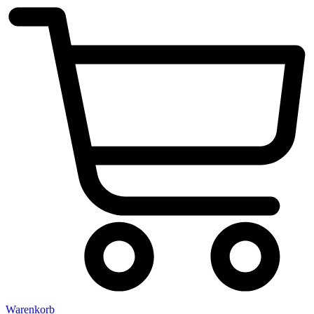
Warenkorb