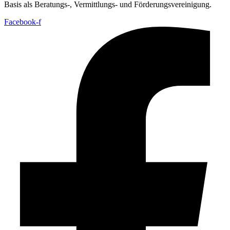
Basis als Beratungs-, Vermittlungs- und Förderungsvereinigung.
Facebook-f