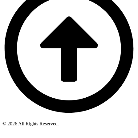
© 2026 All Rights Reserved.