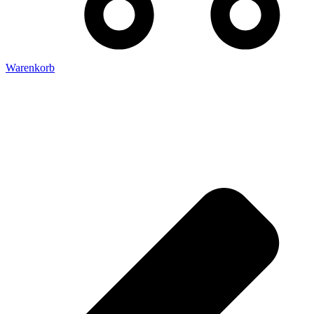
Warenkorb