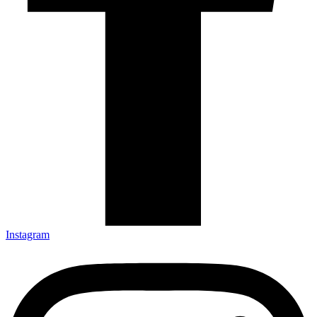
Instagram