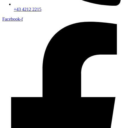
+43 4212 2215
Facebook-f