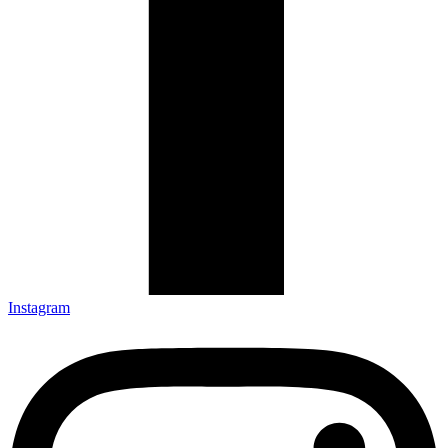
Instagram