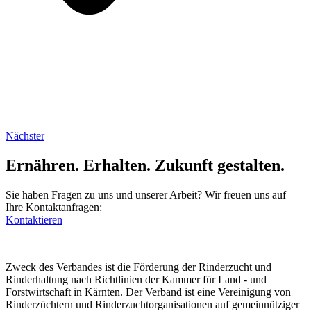
Nächster
Ernähren. Erhalten. Zukunft gestalten.
Sie haben Fragen zu uns und unserer Arbeit? Wir freuen uns auf
Ihre Kontaktanfragen:
Kontaktieren
Zweck des Verbandes ist die Förderung der Rinderzucht und
Rinderhaltung nach Richtlinien der Kammer für Land - und
Forstwirtschaft in Kärnten. Der Verband ist eine Vereinigung von
Rinderzüchtern und Rinderzuchtorganisationen auf gemeinnütziger