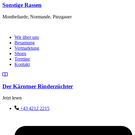
Sonstige Rassen
Montbeliarde, Normande, Pinzgauer
Wir über uns
Besamung
Vermarktung
Shops
Termine
Kontakt
Der Kärntner Rinderzüchter
Jetzt lesen
+43 4212 2215