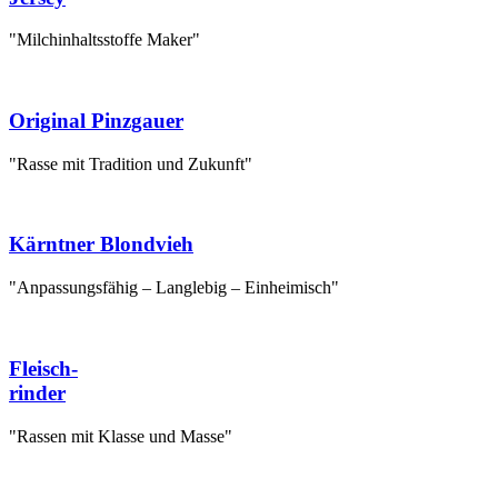
"Milchinhaltsstoffe Maker"
Original Pinzgauer
"Rasse mit Tradition und Zukunft"
Kärntner Blondvieh
"Anpassungsfähig – Langlebig – Einheimisch"
Fleisch-
rinder
"Rassen mit Klasse und Masse"