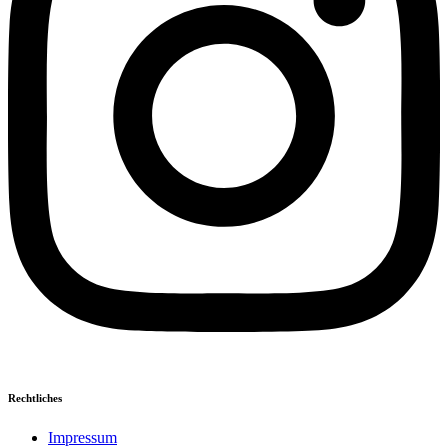
Rechtliches
Impressum