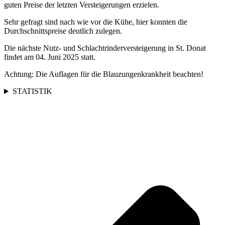
guten Preise der letzten Versteigerungen erzielen.
Sehr gefragt sind nach wie vor die Kühe, hier konnten die
Durchschnittspreise deutlich zulegen.
Die nächste Nutz- und Schlachtrinderversteigerung in St. Donat
findet am 04. Juni 2025 statt.
Achtung: Die Auflagen für die Blauzungenkrankheit beachten!
STATISTIK