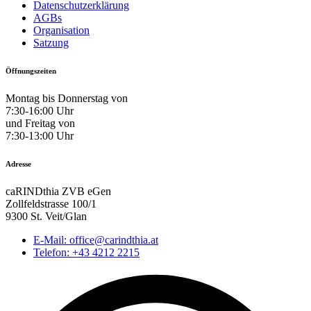
Datenschutzerklärung
AGBs
Organisation
Satzung
Öffnungszeiten
Montag bis Donnerstag von
7:30-16:00 Uhr
und Freitag von
7:30-13:00 Uhr
Adresse
caRINDthia ZVB eGen
Zollfeldstrasse 100/1
9300 St. Veit/Glan
E-Mail: office@carindthia.at
Telefon: +43 4212 2215