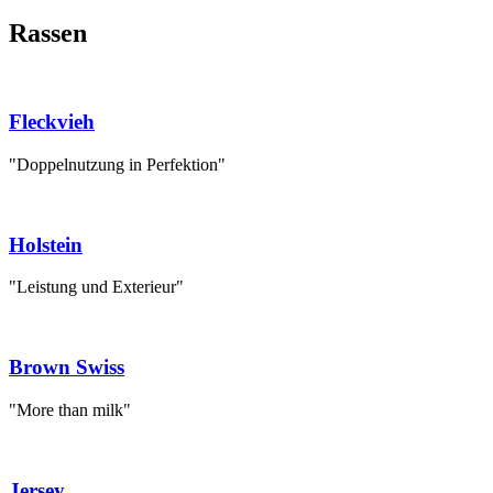
Rassen
Fleckvieh
"Doppelnutzung in Perfektion"
Holstein
"Leistung und Exterieur"
Brown Swiss
"More than milk"
Jersey