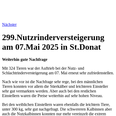
Nächster
299.Nutzrinderversteigerung
am 07.Mai 2025 in St.Donat
Weiterhin gute Nachfrage
Mit 324 Tieren war der Auftrieb bei der Nutz- und
Schlachtrinderversteigerung am 07. Mai erneut sehr zufriedenstellen.
Nach wie vor ist die Nachfrage sehr rege, bei den männlichen
Tieren konnten vor allem die Stierkälber und leichteren Einsteller
sehr gut vermarkten werden. Aber auch bei den restlichen
Einstellern waren die Preise weiterhin auf sehr hohen Niveau.
Bei den weiblichen Einstellern waren ebenfalls die leichtern Tiere,
unter 300 kg, sehr gut nachgefragt. Die schwereren Kalbinnen aber
auch die Nutzkalbinnen konnten nur mehr vereinzelt die extrem