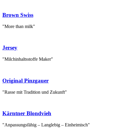
Brown Swiss
"More than milk"
Jersey
"Milchinhaltsstoffe Maker"
Original Pinzgauer
"Rasse mit Tradition und Zukunft"
Kärntner Blondvieh
"Anpassungsfähig – Langlebig – Einheimisch"