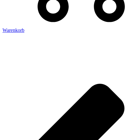
Warenkorb