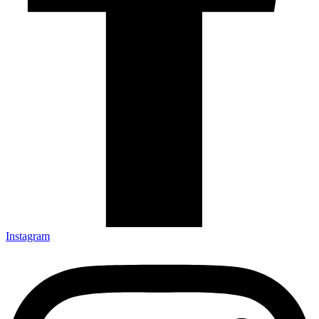
Instagram