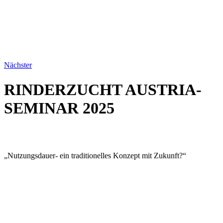
Nächster
RINDERZUCHT AUSTRIA-
SEMINAR 2025
„Nutzungsdauer- ein traditionelles Konzept mit Zukunft?“