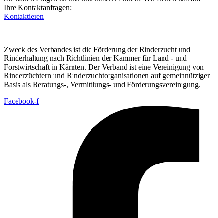
Ihre Kontaktanfragen:
Kontaktieren
Zweck des Verbandes ist die Förderung der Rinderzucht und
Rinderhaltung nach Richtlinien der Kammer für Land - und
Forstwirtschaft in Kärnten. Der Verband ist eine Vereinigung von
Rinderzüchtern und Rinderzuchtorganisationen auf gemeinnütziger
Basis als Beratungs-, Vermittlungs- und Förderungsvereinigung.
Facebook-f