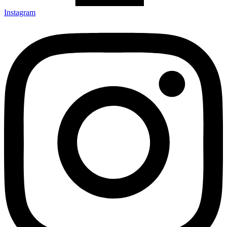
Instagram