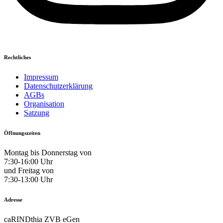
Rechtliches
Impressum
Datenschutzerklärung
AGBs
Organisation
Satzung
Öffnungszeiten
Montag bis Donnerstag von
7:30-16:00 Uhr
und Freitag von
7:30-13:00 Uhr
Adresse
caRINDthia ZVB eGen