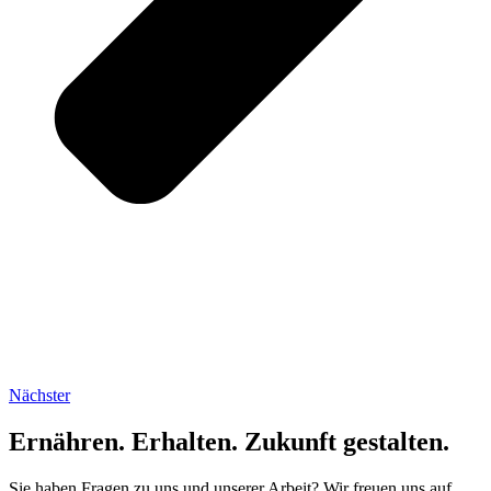
Nächster
Ernähren. Erhalten. Zukunft gestalten.
Sie haben Fragen zu uns und unserer Arbeit? Wir freuen uns auf