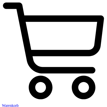
Warenkorb