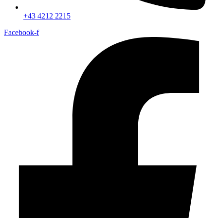
+43 4212 2215
Facebook-f