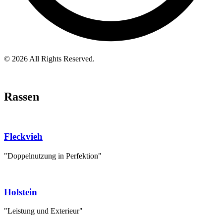
© 2026 All Rights Reserved.
Rassen
Fleckvieh
"Doppelnutzung in Perfektion"
Holstein
"Leistung und Exterieur"