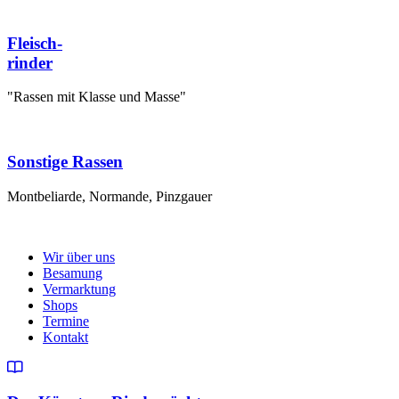
Fleisch-
rinder
"Rassen mit Klasse und Masse"
Sonstige Rassen
Montbeliarde, Normande, Pinzgauer
Wir über uns
Besamung
Vermarktung
Shops
Termine
Kontakt