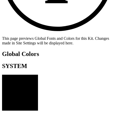
This page previews Global Fonts and Colors for this Kit. Changes
made in Site Settings will be displayed here.
Global Colors
SYSTEM