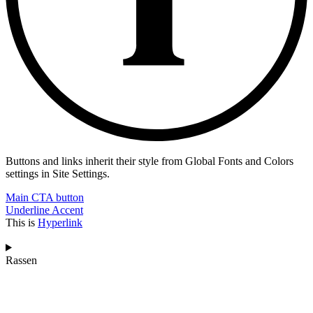
Buttons and links inherit their style from Global Fonts and Colors
settings in Site Settings.
Main CTA button
Underline Accent
This is
Hyperlink
Rassen