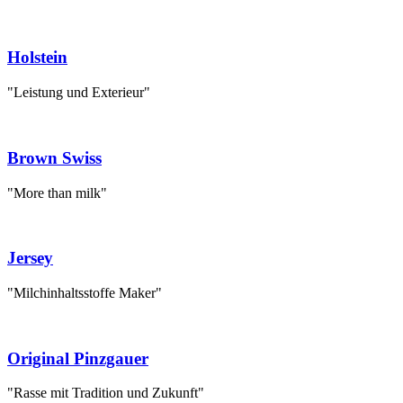
Holstein
"Leistung und Exterieur"
Brown Swiss
"More than milk"
Jersey
"Milchinhaltsstoffe Maker"
Original Pinzgauer
"Rasse mit Tradition und Zukunft"