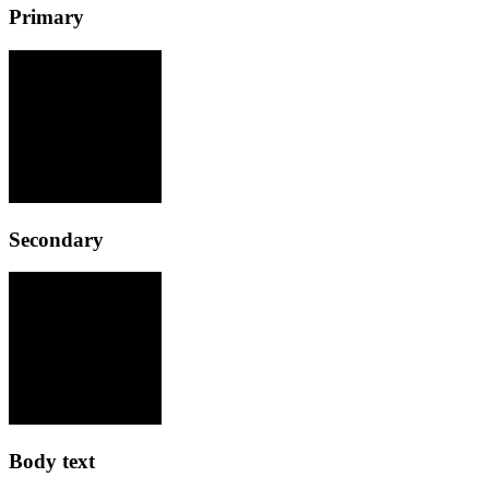
Primary
Secondary
Body text