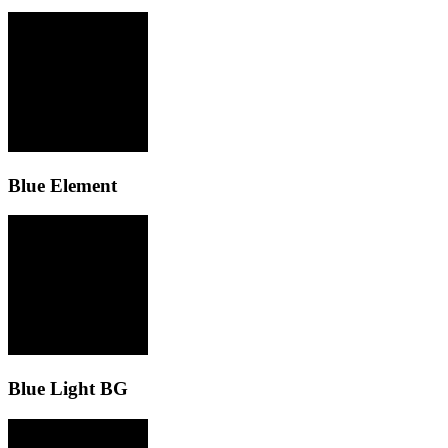
Blue Element
Blue Light BG