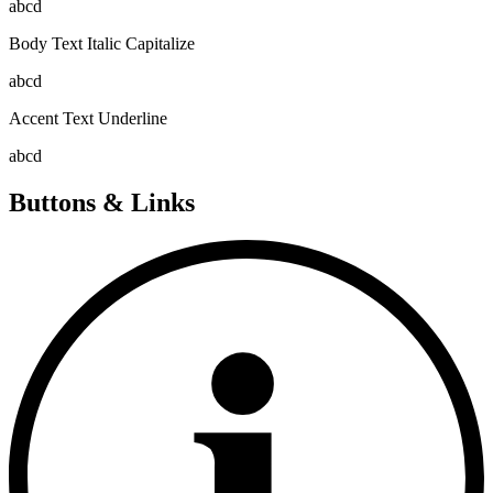
abcd
Body Text Italic Capitalize
abcd
Accent Text Underline
abcd
Buttons & Links