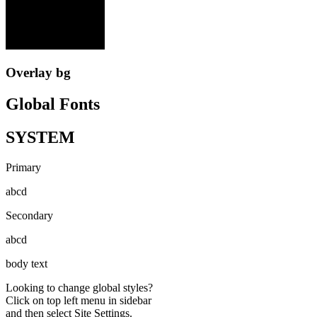
Overlay bg
Global Fonts
SYSTEM
Primary
abcd
Secondary
abcd
body text
Looking to change global styles?
Click on top left menu in sidebar
and then select Site Settings.