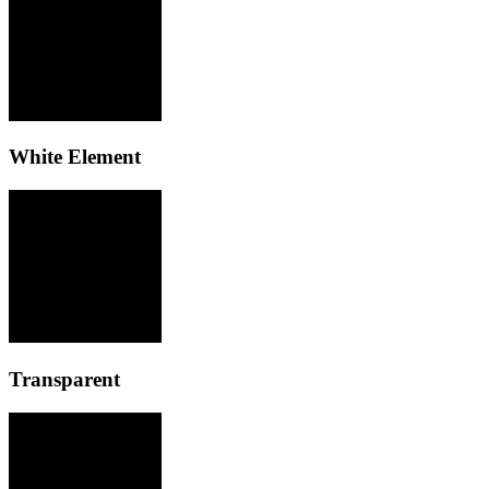
White Element
Transparent